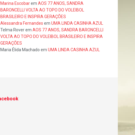
Marina Escobar
em
AOS 77 ANOS, SANDRA
BARONCELLI VOLTA AO TOPO DO VOLEIBOL
BRASILEIRO E INSPIRA GERAÇÕES
Alessandra Fernandes
em
UMA LINDA CASINHA AZUL
Telma Rover
em
AOS 77 ANOS, SANDRA BARONCELLI
VOLTA AO TOPO DO VOLEIBOL BRASILEIRO E INSPIRA
GERAÇÕES
Maria Élida Machado
em
UMA LINDA CASINHA AZUL
acebook