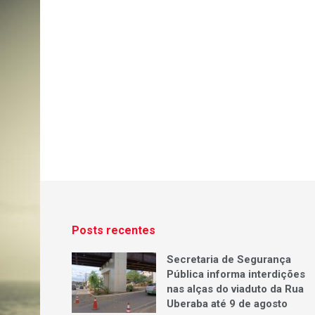
Posts recentes
Secretaria de Segurança
Pública informa interdições
nas alças do viaduto da Rua
Uberaba até 9 de agosto