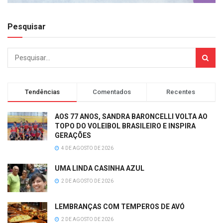
Pesquisar
Tendências
Comentados
Recentes
AOS 77 ANOS, SANDRA BARONCELLI VOLTA AO
TOPO DO VOLEIBOL BRASILEIRO E INSPIRA
GERAÇÕES
4 DE AGOSTO DE 2026
UMA LINDA CASINHA AZUL
2 DE AGOSTO DE 2026
LEMBRANÇAS COM TEMPEROS DE AVÓ
2 DE AGOSTO DE 2026