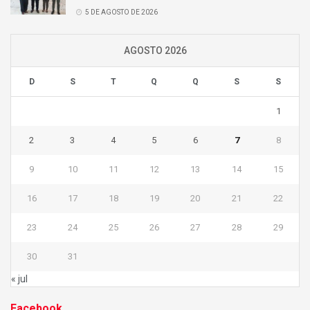
5 DE AGOSTO DE 2026
AGOSTO 2026
D
S
T
Q
Q
S
S
1
2
3
4
5
6
7
8
9
10
11
12
13
14
15
16
17
18
19
20
21
22
23
24
25
26
27
28
29
30
31
« jul
Facebook