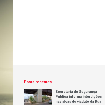
Posts recentes
Secretaria de Segurança
Pública informa interdições
nas alças do viaduto da Rua