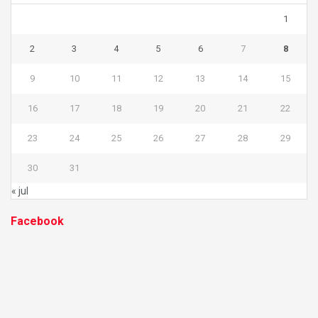
1
2
3
4
5
6
7
8
9
10
11
12
13
14
15
16
17
18
19
20
21
22
23
24
25
26
27
28
29
30
31
« jul
Facebook