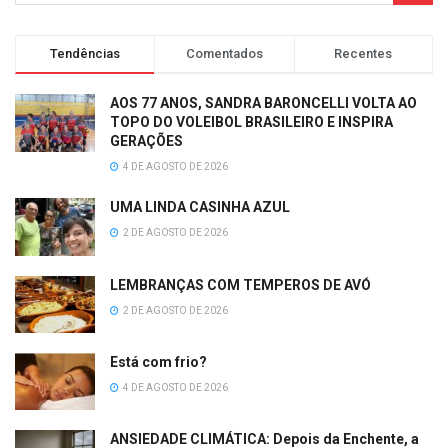
Tendências
Comentados
Recentes
AOS 77 ANOS, SANDRA BARONCELLI VOLTA AO
TOPO DO VOLEIBOL BRASILEIRO E INSPIRA
GERAÇÕES
4 DE AGOSTO DE 2026
UMA LINDA CASINHA AZUL
2 DE AGOSTO DE 2026
LEMBRANÇAS COM TEMPEROS DE AVÓ
2 DE AGOSTO DE 2026
Está com frio?
4 DE AGOSTO DE 2026
ANSIEDADE CLIMÁTICA: Depois da Enchente, a