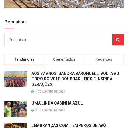
Pesquisar
Tendências
Comentados
Recentes
AOS 77 ANOS, SANDRA BARONCELLI VOLTA AO
TOPO DO VOLEIBOL BRASILEIRO E INSPIRA
GERAÇÕES
4 DE AGOSTO DE 2026
UMA LINDA CASINHA AZUL
2 DE AGOSTO DE 2026
LEMBRANÇAS COM TEMPEROS DE AVÓ