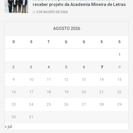
receber projeto da Academia Mineira de Letras
5 DE AGOSTO DE 2026
AGOSTO 2026
D
S
T
Q
Q
S
S
1
2
3
4
5
6
7
8
9
10
11
12
13
14
15
16
17
18
19
20
21
22
23
24
25
26
27
28
29
30
31
« jul