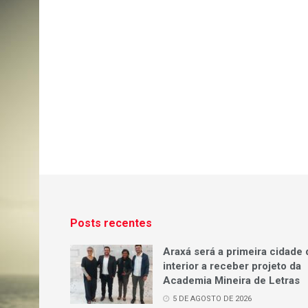
Posts recentes
Araxá será a primeira cidade 
interior a receber projeto da
Academia Mineira de Letras
5 DE AGOSTO DE 2026