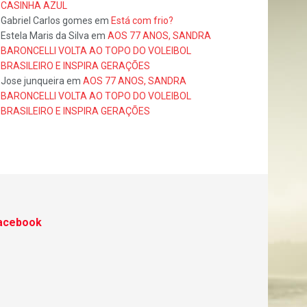
CASINHA AZUL
Gabriel Carlos gomes
em
Está com frio?
Estela Maris da Silva
em
AOS 77 ANOS, SANDRA
BARONCELLI VOLTA AO TOPO DO VOLEIBOL
BRASILEIRO E INSPIRA GERAÇÕES
Jose junqueira
em
AOS 77 ANOS, SANDRA
BARONCELLI VOLTA AO TOPO DO VOLEIBOL
BRASILEIRO E INSPIRA GERAÇÕES
acebook