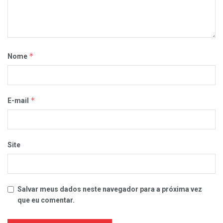
*
Nome
*
E-mail
Site
Salvar meus dados neste navegador para a próxima vez
que eu comentar.