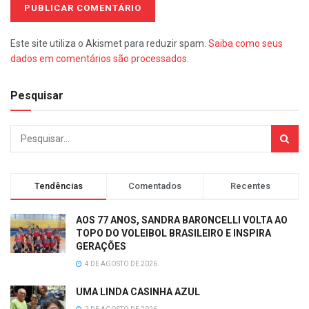
Este site utiliza o Akismet para reduzir spam.
Saiba como seus
dados em comentários são processados
.
Pesquisar
Tendências
Comentados
Recentes
AOS 77 ANOS, SANDRA BARONCELLI VOLTA AO
TOPO DO VOLEIBOL BRASILEIRO E INSPIRA
GERAÇÕES
4 DE AGOSTO DE 2026
UMA LINDA CASINHA AZUL