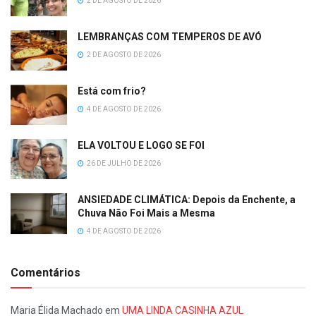
2 DE AGOSTO DE 2026
LEMBRANÇAS COM TEMPEROS DE AVÓ
2 DE AGOSTO DE 2026
Está com frio?
4 DE AGOSTO DE 2026
ELA VOLTOU E LOGO SE FOI
26 DE JULHO DE 2026
ANSIEDADE CLIMÁTICA: Depois da Enchente, a
Chuva Não Foi Mais a Mesma
4 DE AGOSTO DE 2026
Comentários
Maria Élida Machado
em
UMA LINDA CASINHA AZUL