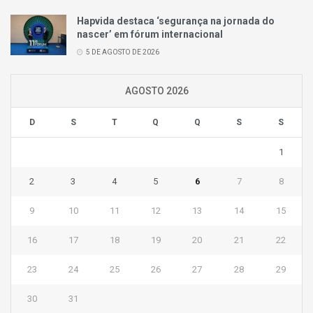
Hapvida destaca ‘segurança na jornada do
nascer’ em fórum internacional
5 DE AGOSTO DE 2026
AGOSTO 2026
D
S
T
Q
Q
S
S
1
2
3
4
5
6
7
8
9
10
11
12
13
14
15
16
17
18
19
20
21
22
23
24
25
26
27
28
29
30
31