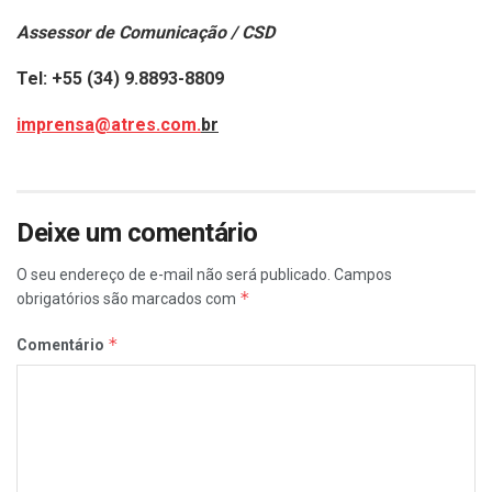
Assessor de Comunicação / CSD
Tel: +55 (34) 9.8893-8809
imprensa@atres.com.
br
Deixe um comentário
O seu endereço de e-mail não será publicado.
Campos
*
obrigatórios são marcados com
*
Comentário