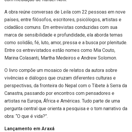
A obra reúne conversas de Leila com 22 pessoas em nove
países, entre filósofos, escritores, psicólogos, artistas e
cidadãos comuns. Em entrevistas conduzidas com sua
marca de sensibilidade e profundidade, ela aborda temas
como solidão, fé, luto, amor, pressa e a busca por plenitude.
Entre os entrevistados estão nomes como Mia Couto,
Marina Colasanti, Martha Medeiros e Andrew Solomon.
O livro compõe um mosaico de relatos da autora sobre
vivências e diálogos que cruzam diferentes culturas e
perspectivas, da fronteira do Nepal com o Tibete à Serra da
Canastra, passando por encontros com pensadores e
artistas na Europa, África e Américas. Tudo parte de uma
pergunta central que orienta a pesquisa e o tom narrativo da
obra: “O que é vida?”.
Lançamento em Araxá