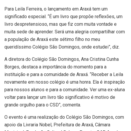
Para Leila Ferreira, o lançamento em Araxá tem um
significado especial. “É um livro que propõe reflexões, um
livro despretensioso, mas que fiz com muita vontade e
muita sede de aprender. Será uma alegria compartilhar com
a população de Araxá este sétimo filho no meu
queridíssimo Colégio São Domingos, onde estudei”, diz.
A diretora do Colégio São Domingos, Ana Cristina Cunha
Borges, destaca a importância do momento para a
instituição e para a comunidade de Araxá. “Receber a Leila
novamente em nosso colégio é uma honra. Ela é inspiração
para nossos alunos e para a comunidade. Ver uma ex-aluna
voltar para lançar um livro tão significativo é motivo de
grande orgulho para o CSD”, comenta.
O evento é uma realização do Colégio São Domingos, com
apoio da Livraria Nobel, Prefeitura de Araxá, Câmara