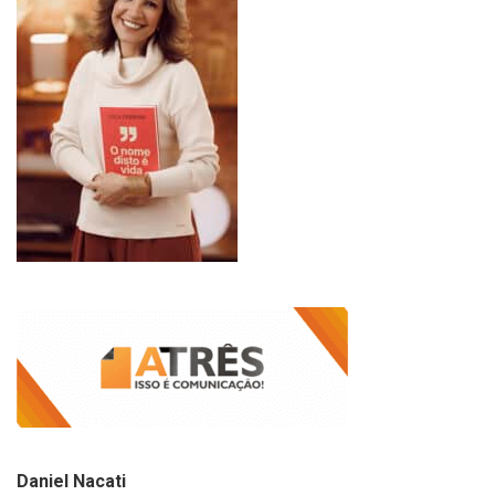
Daniel Nacati