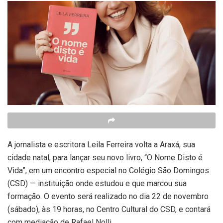
A jornalista e escritora Leila Ferreira volta a Araxá, sua
cidade natal, para lançar seu novo livro, “O Nome Disto é
Vida”, em um encontro especial no Colégio São Domingos
(CSD) — instituição onde estudou e que marcou sua
formação. O evento será realizado no dia 22 de novembro
(sábado), às 19 horas, no Centro Cultural do CSD, e contará
com mediação de Rafael Nolli.