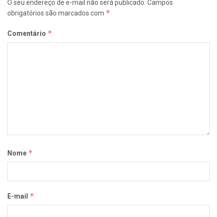
O seu endereço de e-mail não será publicado.
Campos
*
obrigatórios são marcados com
*
Comentário
*
Nome
*
E-mail