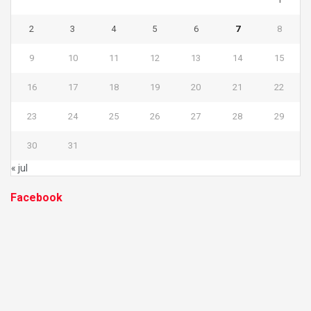
2
3
4
5
6
7
8
9
10
11
12
13
14
15
16
17
18
19
20
21
22
23
24
25
26
27
28
29
30
31
« jul
Facebook