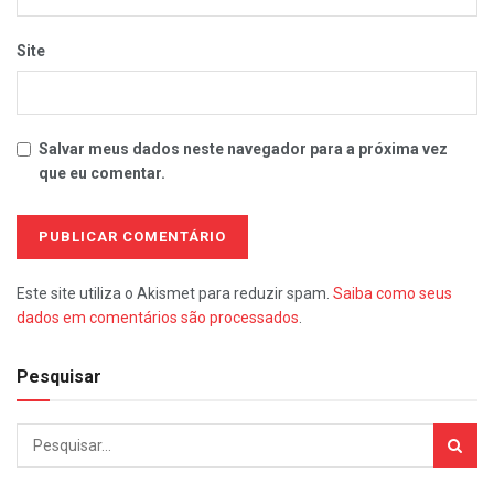
Site
Salvar meus dados neste navegador para a próxima vez
que eu comentar.
Este site utiliza o Akismet para reduzir spam.
Saiba como seus
dados em comentários são processados
.
Pesquisar