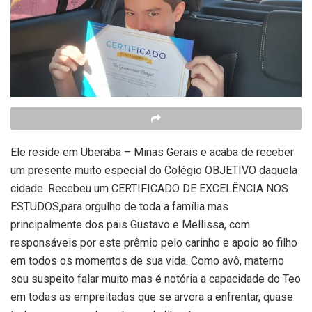
Ele reside em Uberaba – Minas Gerais e acaba de receber
um presente muito especial do Colégio OBJETIVO daquela
cidade. Recebeu um CERTIFICADO DE EXCELÊNCIA NOS
ESTUDOS,para orgulho de toda a família mas
principalmente dos pais Gustavo e Mellissa, com
responsáveis por este prêmio pelo carinho e apoio ao filho
em todos os momentos de sua vida. Como avô, materno
sou suspeito falar muito mas é notória a capacidade do Teo
em todas as empreitadas que se arvora a enfrentar, quase