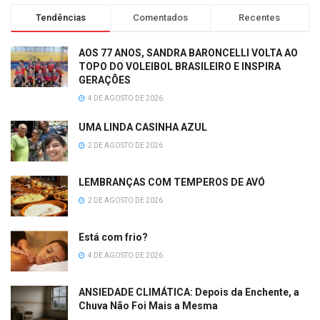
Tendências
Comentados
Recentes
AOS 77 ANOS, SANDRA BARONCELLI VOLTA AO
TOPO DO VOLEIBOL BRASILEIRO E INSPIRA
GERAÇÕES
4 DE AGOSTO DE 2026
UMA LINDA CASINHA AZUL
2 DE AGOSTO DE 2026
LEMBRANÇAS COM TEMPEROS DE AVÓ
2 DE AGOSTO DE 2026
Está com frio?
4 DE AGOSTO DE 2026
ANSIEDADE CLIMÁTICA: Depois da Enchente, a
Chuva Não Foi Mais a Mesma