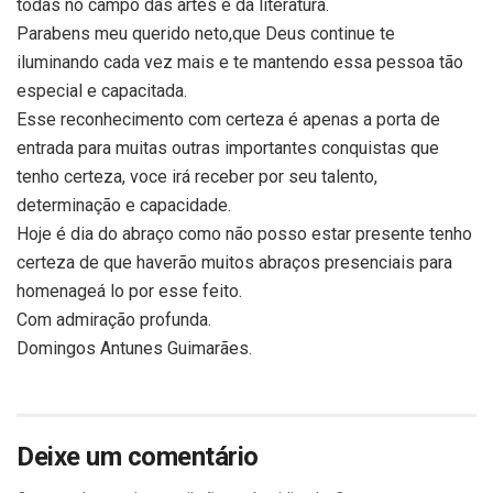
todas no campo das artes e da literatura.
Parabens meu querido neto,que Deus continue te
iluminando cada vez mais e te mantendo essa pessoa tão
especial e capacitada.
Esse reconhecimento com certeza é apenas a porta de
entrada para muitas outras importantes conquistas que
tenho certeza, voce irá receber por seu talento,
determinação e capacidade.
Hoje é dia do abraço como não posso estar presente tenho
certeza de que haverão muitos abraços presenciais para
homenageá lo por esse feito.
Com admiração profunda.
Domingos Antunes Guimarães.
Deixe um comentário