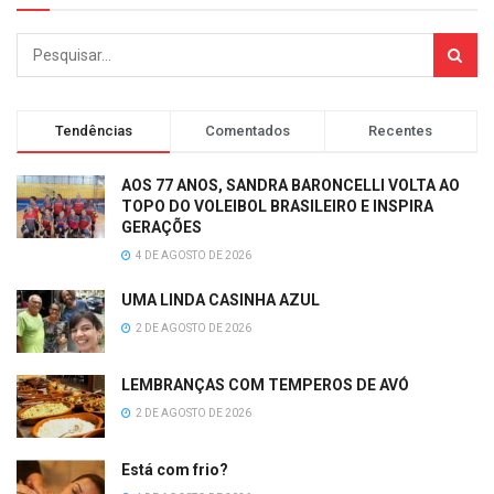
Tendências
Comentados
Recentes
AOS 77 ANOS, SANDRA BARONCELLI VOLTA AO
TOPO DO VOLEIBOL BRASILEIRO E INSPIRA
GERAÇÕES
4 DE AGOSTO DE 2026
UMA LINDA CASINHA AZUL
2 DE AGOSTO DE 2026
LEMBRANÇAS COM TEMPEROS DE AVÓ
2 DE AGOSTO DE 2026
Está com frio?