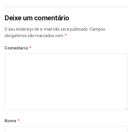
Deixe um comentário
O seu endereço de e-mail não será publicado.
Campos
*
obrigatórios são marcados com
*
Comentário
*
Nome