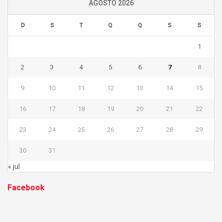
AGOSTO 2026
D
S
T
Q
Q
S
S
1
2
3
4
5
6
7
8
9
10
11
12
13
14
15
16
17
18
19
20
21
22
23
24
25
26
27
28
29
30
31
« jul
Facebook