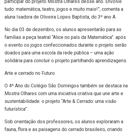
participar do projeto Mostra Olhares desse ano. Envolve
tudo: matemática, teatro, jogos e muito mais!”, comenta a
aluna Isadora de Oliveira Lopes Baptista, do 3º ano A.
No dia 03 de dezembro, os alunos apresentarão para as
famílias a peça teatral “Alice no país da Matemática”. após
o evento os jogos confeccionados durante o projeto serão
doados para uma escola da rede pública – uma ação
solidária para concluir o projeto partilhando aprendizagens.
Arte e cerrado no Futuro
O 4º Ano do Colégio São Domingos também se destaca na
Mostra Olhares com uma iniciativa criativa que une arte e
sustentabilidade: o projeto “Arte & Cerrado: uma visão
futurística”.
Sob orientação dos professores, os alunos exploraram a
fauna, flora e as paisagens do cerrado brasileiro, criando