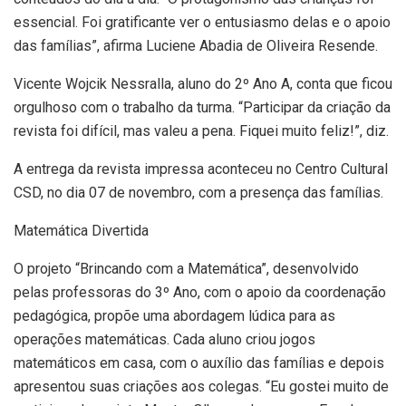
essencial. Foi gratificante ver o entusiasmo delas e o apoio
das famílias”, afirma Luciene Abadia de Oliveira Resende.
Vicente Wojcik Nessralla, aluno do 2º Ano A, conta que ficou
orgulhoso com o trabalho da turma. “Participar da criação da
revista foi difícil, mas valeu a pena. Fiquei muito feliz!”, diz.
A entrega da revista impressa aconteceu no Centro Cultural
CSD, no dia 07 de novembro, com a presença das famílias.
Matemática Divertida
O projeto “Brincando com a Matemática”, desenvolvido
pelas professoras do 3º Ano, com o apoio da coordenação
pedagógica, propõe uma abordagem lúdica para as
operações matemáticas. Cada aluno criou jogos
matemáticos em casa, com o auxílio das famílias e depois
apresentou suas criações aos colegas. “Eu gostei muito de