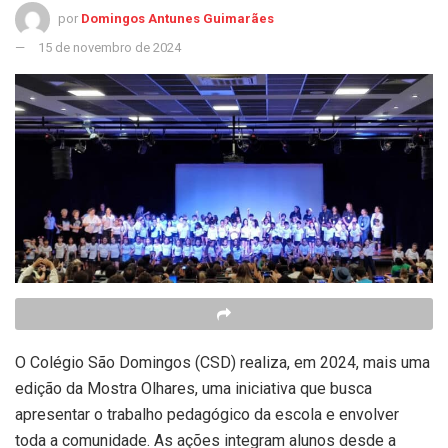
por
Domingos Antunes Guimarães
15 de novembro de 2024
O Colégio São Domingos (CSD) realiza, em 2024, mais uma
edição da Mostra Olhares, uma iniciativa que busca
apresentar o trabalho pedagógico da escola e envolver
toda a comunidade. As ações integram alunos desde a