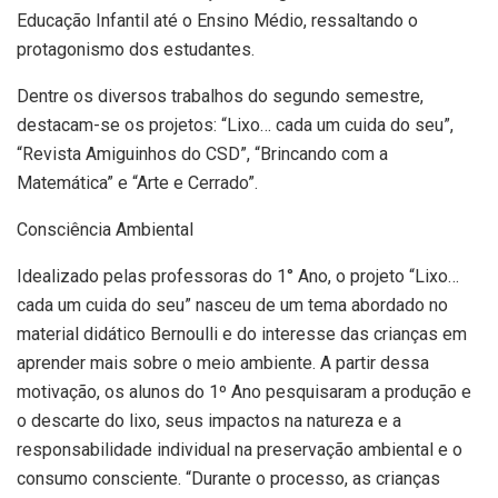
Educação Infantil até o Ensino Médio, ressaltando o
protagonismo dos estudantes.
Dentre os diversos trabalhos do segundo semestre,
destacam-se os projetos: “Lixo… cada um cuida do seu”,
“Revista Amiguinhos do CSD”, “Brincando com a
Matemática” e “Arte e Cerrado”.
Consciência Ambiental
Idealizado pelas professoras do 1° Ano, o projeto “Lixo…
cada um cuida do seu” nasceu de um tema abordado no
material didático Bernoulli e do interesse das crianças em
aprender mais sobre o meio ambiente. A partir dessa
motivação, os alunos do 1º Ano pesquisaram a produção e
o descarte do lixo, seus impactos na natureza e a
responsabilidade individual na preservação ambiental e o
consumo consciente. “Durante o processo, as crianças