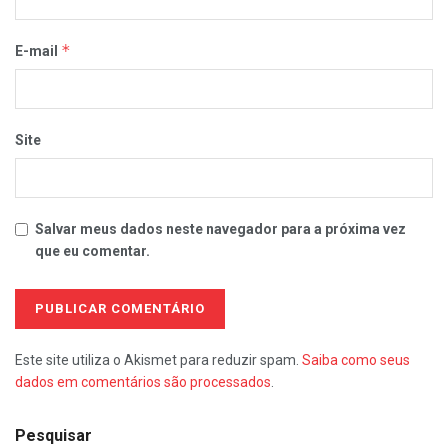
*
E-mail
Site
Salvar meus dados neste navegador para a próxima vez
que eu comentar.
Este site utiliza o Akismet para reduzir spam.
Saiba como seus
dados em comentários são processados
.
Pesquisar