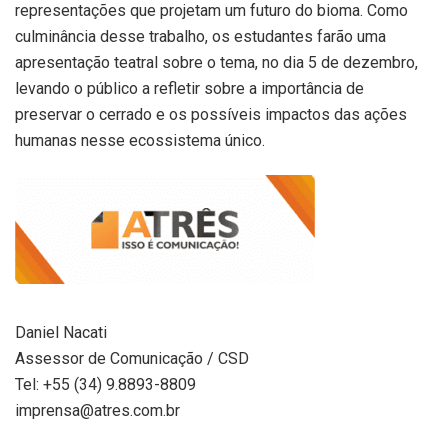
representações que projetam um futuro do bioma. Como
culminância desse trabalho, os estudantes farão uma
apresentação teatral sobre o tema, no dia 5 de dezembro,
levando o público a refletir sobre a importância de
preservar o cerrado e os possíveis impactos das ações
humanas nesse ecossistema único.
Daniel Nacati
Assessor de Comunicação / CSD
Tel: +55 (34) 9.8893-8809
imprensa@atres.com.br