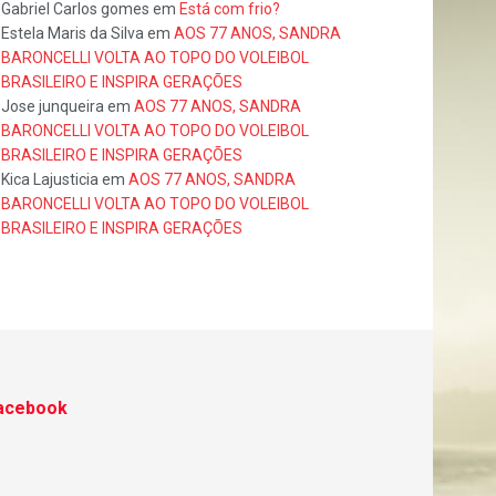
Gabriel Carlos gomes
em
Está com frio?
Estela Maris da Silva
em
AOS 77 ANOS, SANDRA
BARONCELLI VOLTA AO TOPO DO VOLEIBOL
BRASILEIRO E INSPIRA GERAÇÕES
Jose junqueira
em
AOS 77 ANOS, SANDRA
BARONCELLI VOLTA AO TOPO DO VOLEIBOL
BRASILEIRO E INSPIRA GERAÇÕES
Kica Lajusticia
em
AOS 77 ANOS, SANDRA
BARONCELLI VOLTA AO TOPO DO VOLEIBOL
BRASILEIRO E INSPIRA GERAÇÕES
acebook