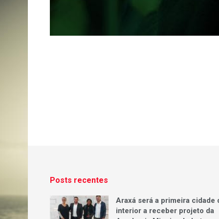
Posts recentes
Araxá será a primeira cidade 
interior a receber projeto da