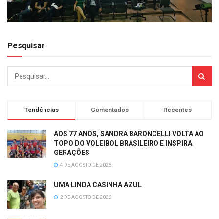
Pesquisar
Tendências
Comentados
Recentes
AOS 77 ANOS, SANDRA BARONCELLI VOLTA AO
TOPO DO VOLEIBOL BRASILEIRO E INSPIRA
GERAÇÕES
4 DE AGOSTO DE 2026
UMA LINDA CASINHA AZUL
2 DE AGOSTO DE 2026