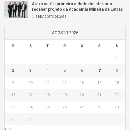
Araxá será a primeira cidade do interior a
receber projeto da Academia Mineira de Letras
5 DE AGOSTO DE 2026
AGOSTO 2026
D
S
T
Q
Q
S
S
1
2
3
4
5
6
7
8
9
10
11
12
13
14
15
16
17
18
19
20
21
22
23
24
25
26
27
28
29
30
31
« jul