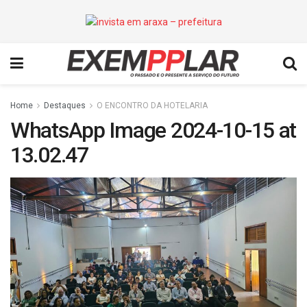
Home
Destaques
O ENCONTRO DA HOTELARIA
WhatsApp Image 2024-10-15 at
13.02.47