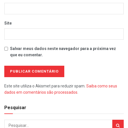
Site
Salvar meus dados neste navegador para a próxima vez
que eu comentar.
Este site utiliza o Akismet para reduzir spam.
Saiba como seus
dados em comentários são processados
.
Pesquisar