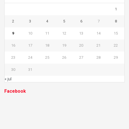
1
2
3
4
5
6
7
8
9
10
11
12
13
14
15
16
17
18
19
20
21
22
23
24
25
26
27
28
29
30
31
« jul
Facebook