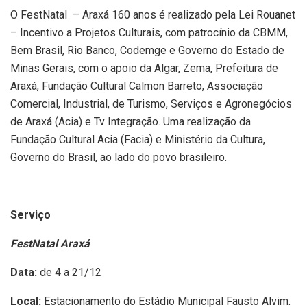
O FestNatal – Araxá 160 anos é realizado pela Lei Rouanet
– Incentivo a Projetos Culturais, com patrocínio da CBMM,
Bem Brasil, Rio Banco, Codemge e Governo do Estado de
Minas Gerais, com o apoio da Algar, Zema, Prefeitura de
Araxá, Fundação Cultural Calmon Barreto, Associação
Comercial, Industrial, de Turismo, Serviços e Agronegócios
de Araxá (Acia) e Tv Integração. Uma realização da
Fundação Cultural Acia (Facia) e Ministério da Cultura,
Governo do Brasil, ao lado do povo brasileiro.
Serviço
FestNatal Araxá
Data:
de 4 a 21/12
Local:
Estacionamento do Estádio Municipal Fausto Alvim.