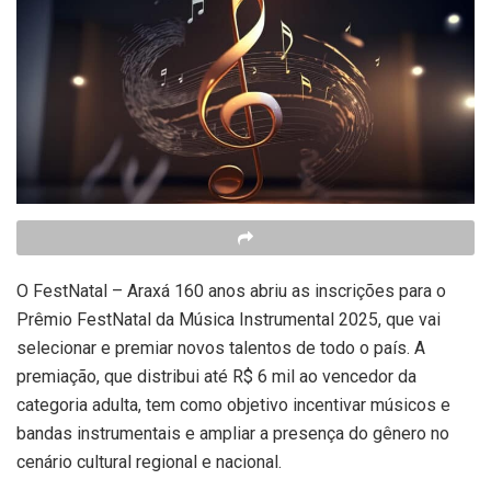
O FestNatal – Araxá 160 anos abriu as inscrições para o
Prêmio FestNatal da Música Instrumental 2025, que vai
selecionar e premiar novos talentos de todo o país. A
premiação, que distribui até R$ 6 mil ao vencedor da
categoria adulta, tem como objetivo incentivar músicos e
bandas instrumentais e ampliar a presença do gênero no
cenário cultural regional e nacional.