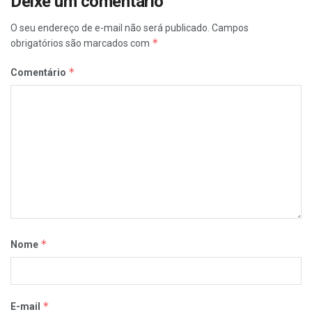
Deixe um comentário
O seu endereço de e-mail não será publicado.
Campos
*
obrigatórios são marcados com
*
Comentário
*
Nome
*
E-mail