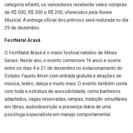
categoria infantil, os vencedores receberão vales-compras
de R$ 500, R$ 300 e R$ 200, oferecidos pela Ronne
Musical. A entrega oficial dos prêmios será realizada no dia
29 de dezembro.
FestNatal Araxá
O FestNatal Araxá é o maior festival natalino de Minas
Gerais. Neste ano, o evento comemora 16 anos e ocorre
entre os dias 4 e 21 de dezembro no estacionamento do
Estádio Fausto Alvim com entrada gratuita e atrações de
música, teatro, dança e muito mais. O evento também conta
com toda a estrutura de acessibilidade, como banheiros
adaptados, vagas reservadas, rampas, tradução simultânea
em libras, audiodescrição e presença diária de uma
psicóloga especialista em manejo comportamental.