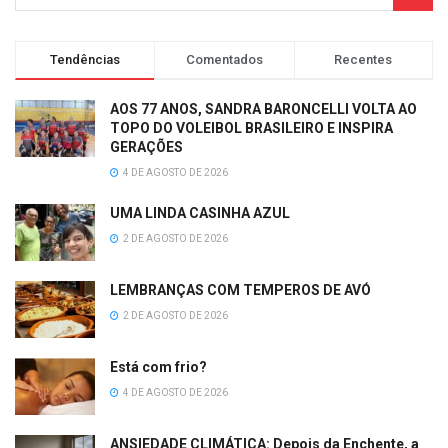
Tendências
Comentados
Recentes
AOS 77 ANOS, SANDRA BARONCELLI VOLTA AO
TOPO DO VOLEIBOL BRASILEIRO E INSPIRA
GERAÇÕES
4 DE AGOSTO DE 2026
UMA LINDA CASINHA AZUL
2 DE AGOSTO DE 2026
LEMBRANÇAS COM TEMPEROS DE AVÓ
2 DE AGOSTO DE 2026
Está com frio?
4 DE AGOSTO DE 2026
ANSIEDADE CLIMÁTICA: Depois da Enchente, a