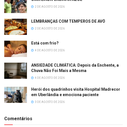
2 DE AGOSTO DE 2026
LEMBRANÇAS COM TEMPEROS DE AVÓ
2 DE AGOSTO DE 2026
Está com frio?
4 DE AGOSTO DE 2026
ANSIEDADE CLIMÁTICA: Depois da Enchente, a
Chuva Não Foi Mais a Mesma
4 DE AGOSTO DE 2026
Herói dos quadrinhos visita Hospital Madrecor
em Uberlândia e emociona paciente
3 DE AGOSTO DE 2026
Comentários