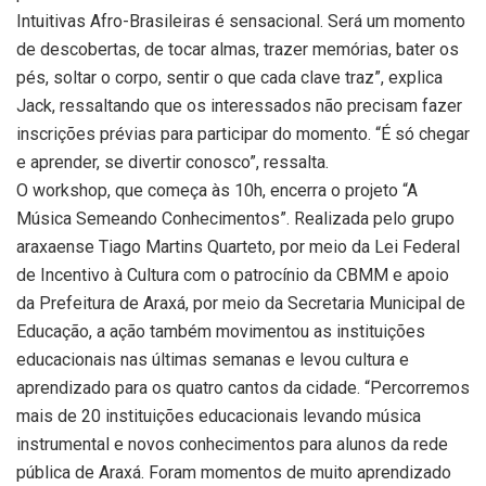
Intuitivas Afro-Brasileiras é sensacional. Será um momento
de descobertas, de tocar almas, trazer memórias, bater os
pés, soltar o corpo, sentir o que cada clave traz”, explica
Jack, ressaltando que os interessados não precisam fazer
inscrições prévias para participar do momento. “É só chegar
e aprender, se divertir conosco”, ressalta.
O workshop, que começa às 10h, encerra o projeto “A
Música Semeando Conhecimentos”. Realizada pelo grupo
araxaense Tiago Martins Quarteto, por meio da Lei Federal
de Incentivo à Cultura com o patrocínio da CBMM e apoio
da Prefeitura de Araxá, por meio da Secretaria Municipal de
Educação, a ação também movimentou as instituições
educacionais nas últimas semanas e levou cultura e
aprendizado para os quatro cantos da cidade. “Percorremos
mais de 20 instituições educacionais levando música
instrumental e novos conhecimentos para alunos da rede
pública de Araxá. Foram momentos de muito aprendizado