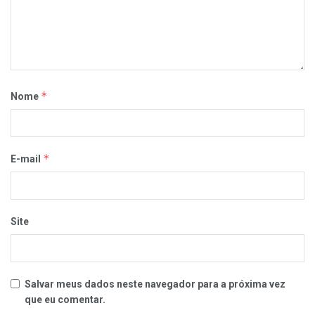
*
Nome
*
E-mail
Site
Salvar meus dados neste navegador para a próxima vez
que eu comentar.