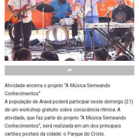
Atividade encerra o projeto “A Música Semeando
Conhecimentos”
A população de Araxá poderá participar neste domingo (21)
de um workshop gratuito sobre consciência rítmica. A
atividade, que faz parte do projeto “A Música Semeando
Conhecimentos”, será realizada em um dos principais
cartões postais da cidade: o Parque do Cristo.