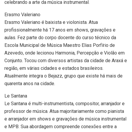
celebrando a arte da música instrumental.
Erasmo Valeriano
Erasmo Valeriano é baixista e violonista. Atua
profissionalmente há 17 anos em shows, gravações e
aulas. Fez parte do corpo docente do curso técnico da
Escola Municipal de Música Maestro Elias Porfírio de
Azevedo, onde lecionou Harmonia, Percepção e Violão em
Conjunto. Tocou com diversos artistas da cidade de Araxá e
região, em várias cidades e estados brasileiros.
Atualmente integra o Bejazz, grupo que existe há mais de
quarenta anos na cidade.
Le Santana
Le Santana é multi-instrumentista, compositor, arranjador e
professor de música. Atua majoritariamente como pianista
e arranjador em shows e gravações de música instrumental
e MPB. Sua abordagem compreende conexões entre a