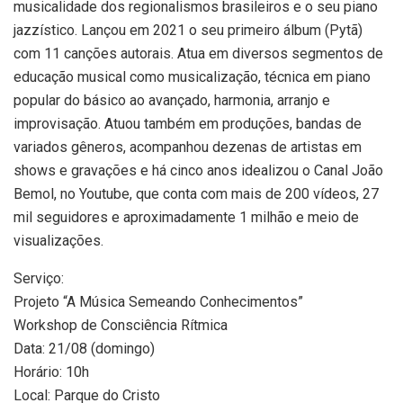
musicalidade dos regionalismos brasileiros e o seu piano
jazzístico. Lançou em 2021 o seu primeiro álbum (Pytã)
com 11 canções autorais. Atua em diversos segmentos de
educação musical como musicalização, técnica em piano
popular do básico ao avançado, harmonia, arranjo e
improvisação. Atuou também em produções, bandas de
variados gêneros, acompanhou dezenas de artistas em
shows e gravações e há cinco anos idealizou o Canal João
Bemol, no Youtube, que conta com mais de 200 vídeos, 27
mil seguidores e aproximadamente 1 milhão e meio de
visualizações.
Serviço:
Projeto “A Música Semeando Conhecimentos”
Workshop de Consciência Rítmica
Data: 21/08 (domingo)
Horário: 10h
Local: Parque do Cristo