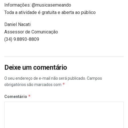
Informações: @musicasemeando
Toda a atividade é gratuita e aberta ao público
Daniel Nacati
Assessor de Comunicação
(34) 9.8893-8809
Deixe um comentário
O seu endereço de e-mail não será publicado.
Campos
*
obrigatórios são marcados com
*
Comentário