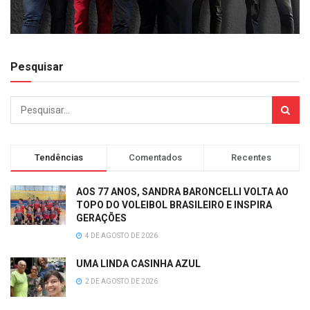
Pesquisar
Tendências
Comentados
Recentes
AOS 77 ANOS, SANDRA BARONCELLI VOLTA AO
TOPO DO VOLEIBOL BRASILEIRO E INSPIRA
GERAÇÕES
4 DE AGOSTO DE 2026
UMA LINDA CASINHA AZUL
2 DE AGOSTO DE 2026