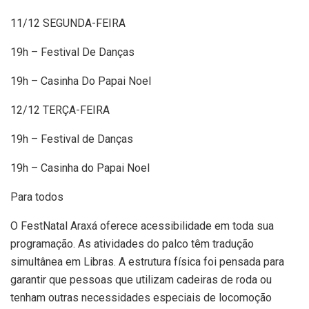
11/12 SEGUNDA-FEIRA
19h – Festival De Danças
19h – Casinha Do Papai Noel
12/12 TERÇA-FEIRA
19h – Festival de Danças
19h – Casinha do Papai Noel
Para todos
O FestNatal Araxá oferece acessibilidade em toda sua
programação. As atividades do palco têm tradução
simultânea em Libras. A estrutura física foi pensada para
garantir que pessoas que utilizam cadeiras de roda ou
tenham outras necessidades especiais de locomoção