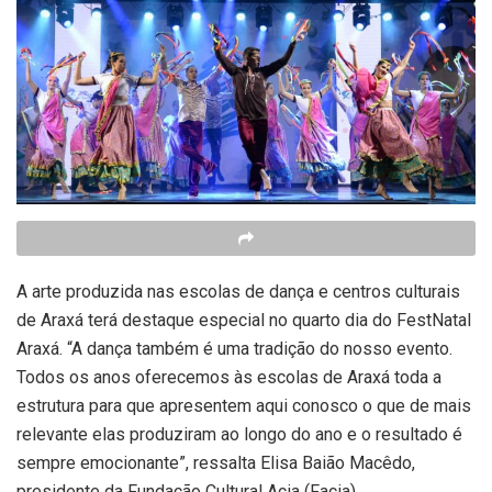
A arte produzida nas escolas de dança e centros culturais
de Araxá terá destaque especial no quarto dia do FestNatal
Araxá. “A dança também é uma tradição do nosso evento.
Todos os anos oferecemos às escolas de Araxá toda a
estrutura para que apresentem aqui conosco o que de mais
relevante elas produziram ao longo do ano e o resultado é
sempre emocionante”, ressalta Elisa Baião Macêdo,
presidente da Fundação Cultural Acia (Facia).