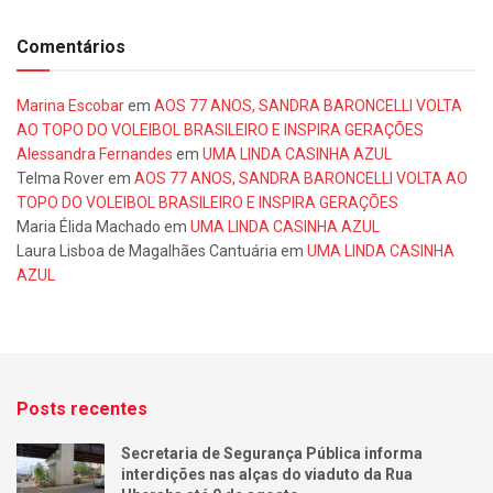
Comentários
Marina Escobar
em
AOS 77 ANOS, SANDRA BARONCELLI VOLTA
AO TOPO DO VOLEIBOL BRASILEIRO E INSPIRA GERAÇÕES
Alessandra Fernandes
em
UMA LINDA CASINHA AZUL
Telma Rover
em
AOS 77 ANOS, SANDRA BARONCELLI VOLTA AO
TOPO DO VOLEIBOL BRASILEIRO E INSPIRA GERAÇÕES
Maria Élida Machado
em
UMA LINDA CASINHA AZUL
Laura Lisboa de Magalhães Cantuária
em
UMA LINDA CASINHA
AZUL
Posts recentes
Secretaria de Segurança Pública informa
interdições nas alças do viaduto da Rua