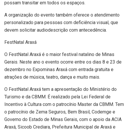
possam transitar em todos os espaços.
A organização do evento também oferece o atendimento
personalizado para pessoas com deficiência visual, que
devem solicitar audiodescrição com antecedência.
FestNatal Araxá
O FestNatal Araxá é o maior festival natalino de Minas
Gerais. Neste ano o evento ocorre entre os dias 8 e 23 de
dezembro no Expominas Araxá com entrada gratuita e
atrações de música, teatro, dança e muito mais.
O FestNatal Araxá tem a apresentação do Ministério do
Turismo e da CBMM. É realizado pela Lei Federal de
Incentivo à Cultura com o patrocínio Master da CBMM. Tem
o patrocínio de Zema Seguros, Bem Brasil, Codemge e
Governo do Estado de Minas Gerais, com o apoio da ACIA
Araxá, Sicoob Crediara, Prefeitura Municipal de Araxá e