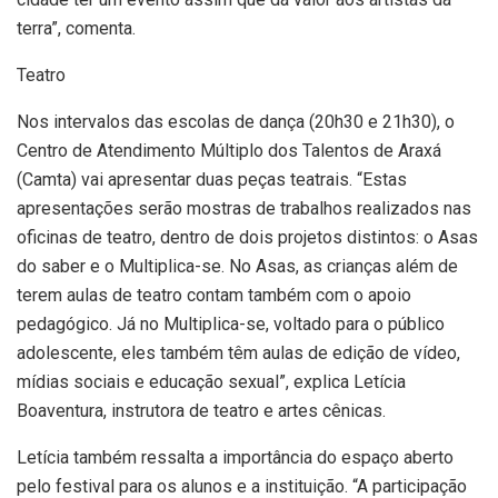
terra”, comenta.
Teatro
Nos intervalos das escolas de dança (20h30 e 21h30), o
Centro de Atendimento Múltiplo dos Talentos de Araxá
(Camta) vai apresentar duas peças teatrais. “Estas
apresentações serão mostras de trabalhos realizados nas
oficinas de teatro, dentro de dois projetos distintos: o Asas
do saber e o Multiplica-se. No Asas, as crianças além de
terem aulas de teatro contam também com o apoio
pedagógico. Já no Multiplica-se, voltado para o público
adolescente, eles também têm aulas de edição de vídeo,
mídias sociais e educação sexual”, explica Letícia
Boaventura, instrutora de teatro e artes cênicas.
Letícia também ressalta a importância do espaço aberto
pelo festival para os alunos e a instituição. “A participação