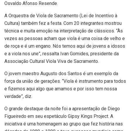
Osvaldo Afonso Resende.
A Orquestra de Viola de Sacramento (Lei de Incentivo à
Cultura) também fez a festa. Com 20 integrantes mostrou
técnica e muita emoção na interpretação de clássicos. “Às
vezes as pessoas acham que viola é uma coisa de velho e
de roça e é um engano. Nós temos aqui de jovens a idosos
e a viola nos une”, ressalta Ivan Gomides, presidente da
Associação Cultural Viola Viva de Sacramento.
O jovem maestro Augusto dos Santos é um exemplo da
força da união de gerações. “Viola é instrumento para todos
e fizemos aqui algo que amamos e por isso tem nossa
verdade”, diz.
O grande destaque da noite foi a apresentação de Diego
Figueiredo em seu espetáculo Gipsy Kings Project. A
iniciativa é uma homenagem ao grupo que fez história nas