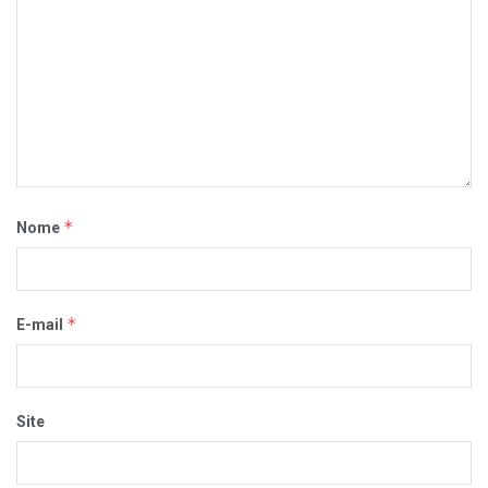
*
Nome
*
E-mail
Site