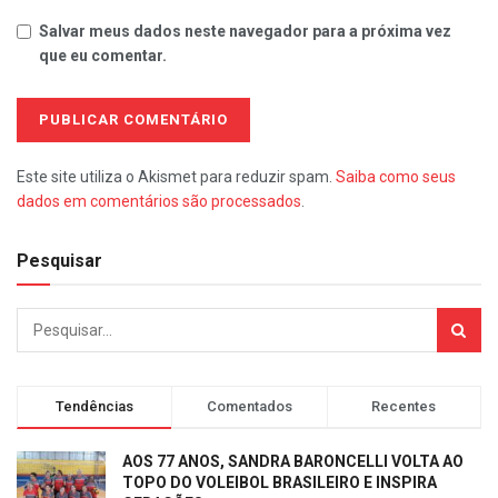
Salvar meus dados neste navegador para a próxima vez
que eu comentar.
Este site utiliza o Akismet para reduzir spam.
Saiba como seus
dados em comentários são processados
.
Pesquisar
Tendências
Comentados
Recentes
AOS 77 ANOS, SANDRA BARONCELLI VOLTA AO
TOPO DO VOLEIBOL BRASILEIRO E INSPIRA