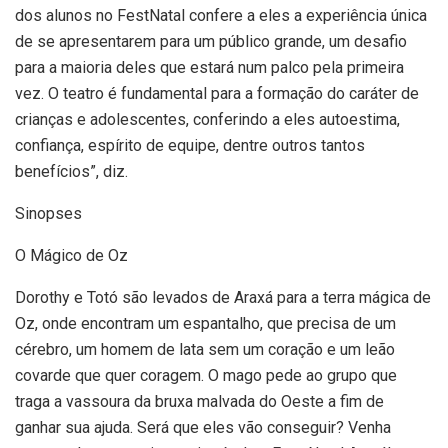
dos alunos no FestNatal confere a eles a experiência única
de se apresentarem para um público grande, um desafio
para a maioria deles que estará num palco pela primeira
vez. O teatro é fundamental para a formação do caráter de
crianças e adolescentes, conferindo a eles autoestima,
confiança, espírito de equipe, dentre outros tantos
benefícios”, diz.
Sinopses
O Mágico de Oz
Dorothy e Totó são levados de Araxá para a terra mágica de
Oz, onde encontram um espantalho, que precisa de um
cérebro, um homem de lata sem um coração e um leão
covarde que quer coragem. O mago pede ao grupo que
traga a vassoura da bruxa malvada do Oeste a fim de
ganhar sua ajuda. Será que eles vão conseguir? Venha