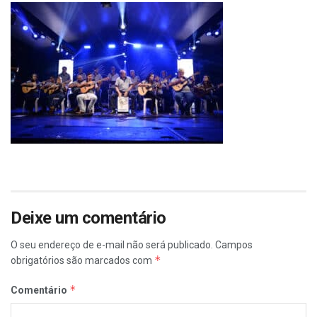
Deixe um comentário
O seu endereço de e-mail não será publicado.
Campos
*
obrigatórios são marcados com
*
Comentário