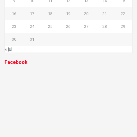
9
10
11
12
13
14
15
16
17
18
19
20
21
22
23
24
25
26
27
28
29
30
31
« jul
Facebook