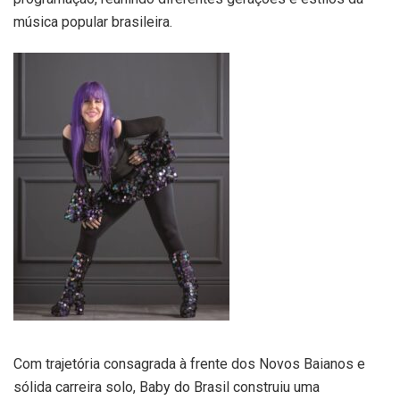
música popular brasileira.
Com trajetória consagrada à frente dos Novos Baianos e
sólida carreira solo, Baby do Brasil construiu uma