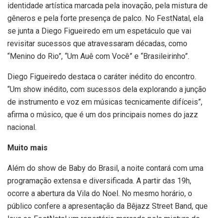
identidade artística marcada pela inovação, pela mistura de
gêneros e pela forte presença de palco. No FestNatal, ela
se junta a Diego Figueiredo em um espetáculo que vai
revisitar sucessos que atravessaram décadas, como
“Menino do Rio”, “Um Auê com Você” e “Brasileirinho”.
Diego Figueiredo destaca o caráter inédito do encontro.
“Um show inédito, com sucessos dela explorando a junção
de instrumento e voz em músicas tecnicamente difíceis”,
afirma o músico, que é um dos principais nomes do jazz
nacional.
Muito mais
Além do show de Baby do Brasil, a noite contará com uma
programação extensa e diversificada. A partir das 19h,
ocorre a abertura da Vila do Noel. No mesmo horário, o
público confere a apresentação da Bêjazz Street Band, que