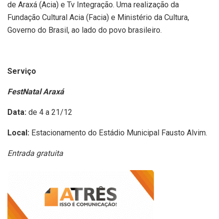
de Araxá (Acia) e Tv Integração. Uma realização da
Fundação Cultural Acia (Facia) e Ministério da Cultura,
Governo do Brasil, ao lado do povo brasileiro.
Serviço
FestNatal Araxá
Data:
de 4 a 21/12
Local:
Estacionamento do Estádio Municipal Fausto Alvim.
Entrada gratuita