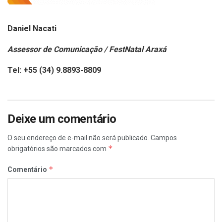
Daniel Nacati
Assessor de Comunicação / FestNatal Araxá
Tel: +55 (34) 9.8893-8809
Deixe um comentário
O seu endereço de e-mail não será publicado.
Campos
*
obrigatórios são marcados com
*
Comentário