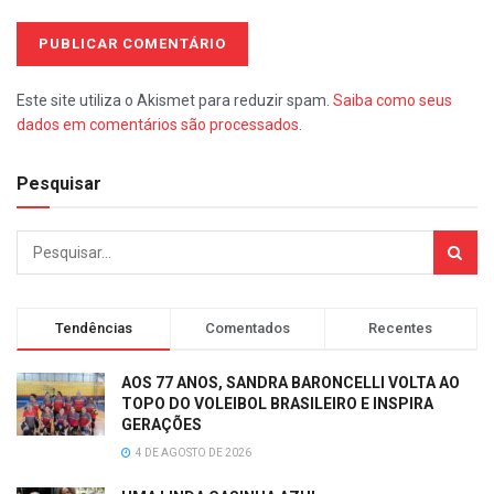
Este site utiliza o Akismet para reduzir spam.
Saiba como seus
dados em comentários são processados
.
Pesquisar
Tendências
Comentados
Recentes
AOS 77 ANOS, SANDRA BARONCELLI VOLTA AO
TOPO DO VOLEIBOL BRASILEIRO E INSPIRA
GERAÇÕES
4 DE AGOSTO DE 2026