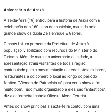
Aniversário de Araxá
A sexta-feira (19) entrou para a história de Araxá com a
celebração dos 160 anos do município, marcada pelo
grande show da dupla Zé Henrique & Gabriel.
O show foi um presente da Prefeitura de Araxá à
população, viabilizado com recursos do Ministério do
Turismo. Além de marcar o aniversário da cidade, a
apresentação atraiu visitantes de toda a região,
contribuindo para a movimentação da rede hoteleira, bares,
restaurantes e do comércio local ao longo do período
festivo. “Viemos de Patrocínio só para ver o show e foi
muito bom. Tudo muito organizado e eles são fantásticos”,
diz a enfermeira Isabela Oliveira Alves Ferreira.
Antes do show principal, a sexta-feira contou com uma