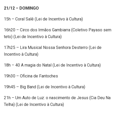
21/12 – DOMINGO
15h – Coral Salê (Lei de Incentivo à Cultura)
16h20 – Circo dos Irmãos Gambiarra (Coletivo Payaso sem
teto) (Lei de Incentivo à Cultura)
17h25 – Lira Musical Nossa Senhora Desterro (Lei de
Incentivo à Cultura)
18h – 40 A magia do Natal (Lei de Incentivo à Cultura)
19h30 – Oficina de Fantoches
19h45 – Big Band (Lei de Incentivo à Cultura)
21h – Um Auto de Luz: o nascimento de Jesus (Cia Deu Na
Telha) (Lei de Incentivo à Cultura)