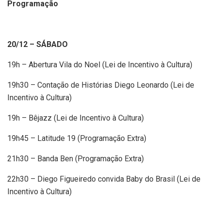
Programação
20/12 – SÁBADO
19h – Abertura Vila do Noel (Lei de Incentivo à Cultura)
19h30 – Contação de Histórias Diego Leonardo (Lei de
Incentivo à Cultura)
19h – Bêjazz (Lei de Incentivo à Cultura)
19h45 – Latitude 19 (Programação Extra)
21h30 – Banda Ben (Programação Extra)
22h30 – Diego Figueiredo convida Baby do Brasil (Lei de
Incentivo à Cultura)