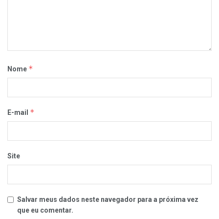
*
Nome
*
E-mail
Site
Salvar meus dados neste navegador para a próxima vez
que eu comentar.