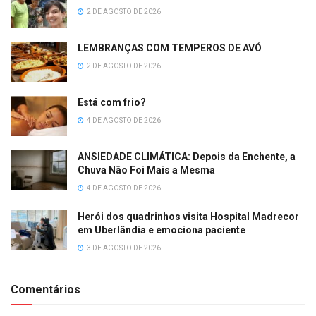
2 DE AGOSTO DE 2026
LEMBRANÇAS COM TEMPEROS DE AVÓ
2 DE AGOSTO DE 2026
Está com frio?
4 DE AGOSTO DE 2026
ANSIEDADE CLIMÁTICA: Depois da Enchente, a
Chuva Não Foi Mais a Mesma
4 DE AGOSTO DE 2026
Herói dos quadrinhos visita Hospital Madrecor
em Uberlândia e emociona paciente
3 DE AGOSTO DE 2026
Comentários