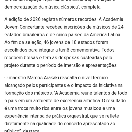
democratização da música clássica”, completa.
A edição de 2026 registra números recordes. A Academia
Jovem Concertante recebeu inscrições de músicos de 24
estados brasileiros e de cinco países da América Latina.
Ao fim da seleção, 46 jovens de 18 estados foram
escolhidos para integrar a turnê comemorativa. Todos
recebem bolsas e têm as despesas custeadas pelo
projeto durante o período de imersão e apresentações.
O maestro Marcos Arakaki ressalta o nível técnico
alcançado pelos participantes e o impacto da iniciativa na
formação dos músicos. “A Academia reúne talentos de todo
o país em um ambiente de excelência artística. O resultado
é uma troca muito rica entre os jovens músicos e uma
experiência intensa de prática orquestral, que se reflete
diretamente na qualidade do concerto apresentado ao
público”, destaca.