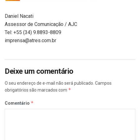
Daniel Nacati
Assessor de Comunicação / AJC
Tel: +55 (34) 9.8893-8809
imprensa@atres.com.br
Deixe um comentário
O seu endereço de e-mail não será publicado.
Campos
*
obrigatórios são marcados com
*
Comentário