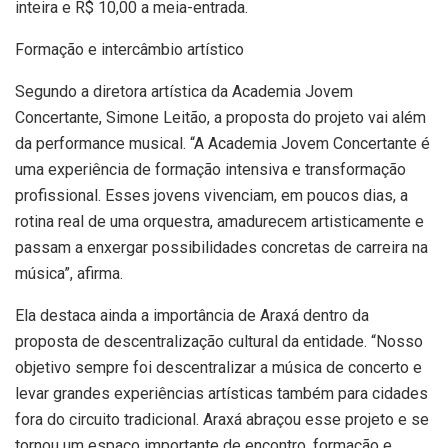
inteira e R$ 10,00 a meia-entrada.
Formação e intercâmbio artístico
Segundo a diretora artística da Academia Jovem
Concertante, Simone Leitão, a proposta do projeto vai além
da performance musical. “A Academia Jovem Concertante é
uma experiência de formação intensiva e transformação
profissional. Esses jovens vivenciam, em poucos dias, a
rotina real de uma orquestra, amadurecem artisticamente e
passam a enxergar possibilidades concretas de carreira na
música”, afirma.
Ela destaca ainda a importância de Araxá dentro da
proposta de descentralização cultural da entidade. “Nosso
objetivo sempre foi descentralizar a música de concerto e
levar grandes experiências artísticas também para cidades
fora do circuito tradicional. Araxá abraçou esse projeto e se
tornou um espaço importante de encontro, formação e