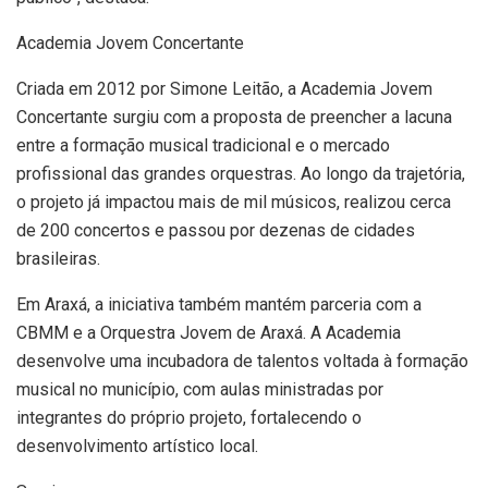
Academia Jovem Concertante
Criada em 2012 por Simone Leitão, a Academia Jovem
Concertante surgiu com a proposta de preencher a lacuna
entre a formação musical tradicional e o mercado
profissional das grandes orquestras. Ao longo da trajetória,
o projeto já impactou mais de mil músicos, realizou cerca
de 200 concertos e passou por dezenas de cidades
brasileiras.
Em Araxá, a iniciativa também mantém parceria com a
CBMM e a Orquestra Jovem de Araxá. A Academia
desenvolve uma incubadora de talentos voltada à formação
musical no município, com aulas ministradas por
integrantes do próprio projeto, fortalecendo o
desenvolvimento artístico local.