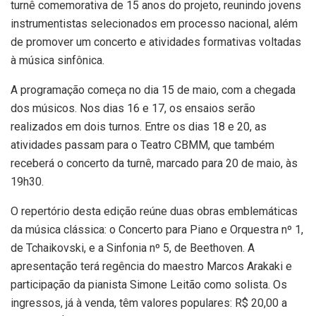
turnê comemorativa de 15 anos do projeto, reunindo jovens
instrumentistas selecionados em processo nacional, além
de promover um concerto e atividades formativas voltadas
à música sinfônica.
A programação começa no dia 15 de maio, com a chegada
dos músicos. Nos dias 16 e 17, os ensaios serão
realizados em dois turnos. Entre os dias 18 e 20, as
atividades passam para o Teatro CBMM, que também
receberá o concerto da turnê, marcado para 20 de maio, às
19h30.
O repertório desta edição reúne duas obras emblemáticas
da música clássica: o Concerto para Piano e Orquestra nº 1,
de Tchaikovski, e a Sinfonia nº 5, de Beethoven. A
apresentação terá regência do maestro Marcos Arakaki e
participação da pianista Simone Leitão como solista. Os
ingressos, já à venda, têm valores populares: R$ 20,00 a