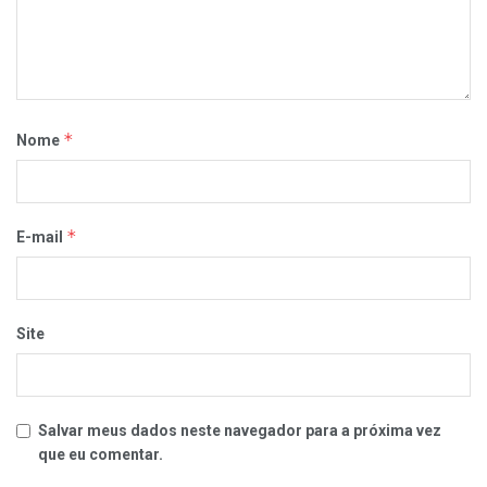
*
Nome
*
E-mail
Site
Salvar meus dados neste navegador para a próxima vez
que eu comentar.