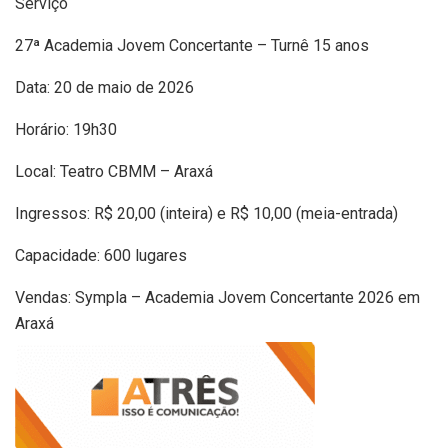
Serviço
27ª Academia Jovem Concertante – Turnê 15 anos
Data: 20 de maio de 2026
Horário: 19h30
Local: Teatro CBMM – Araxá
Ingressos: R$ 20,00 (inteira) e R$ 10,00 (meia-entrada)
Capacidade: 600 lugares
Vendas: Sympla – Academia Jovem Concertante 2026 em
Araxá