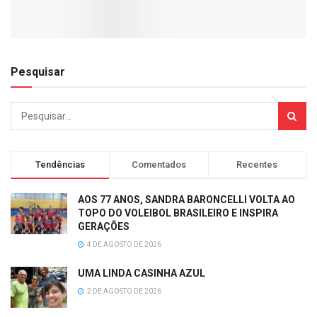
Pesquisar
Tendências
Comentados
Recentes
AOS 77 ANOS, SANDRA BARONCELLI VOLTA AO
TOPO DO VOLEIBOL BRASILEIRO E INSPIRA
GERAÇÕES
4 DE AGOSTO DE 2026
UMA LINDA CASINHA AZUL
2 DE AGOSTO DE 2026