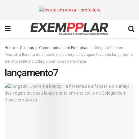
Home
Colunas
Comentários sem Fronteiras
Obrigado! Liporema
Meropil: a floresta de alfabeto e o sumiço das vogais teve seu lançamento
em alto estilo no Colégio Dom Bosco em Araxá
lançamento7