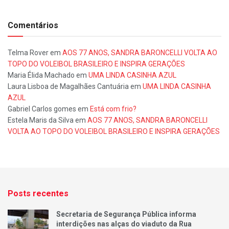
Comentários
Telma Rover
em
AOS 77 ANOS, SANDRA BARONCELLI VOLTA AO
TOPO DO VOLEIBOL BRASILEIRO E INSPIRA GERAÇÕES
Maria Élida Machado
em
UMA LINDA CASINHA AZUL
Laura Lisboa de Magalhães Cantuária
em
UMA LINDA CASINHA
AZUL
Gabriel Carlos gomes
em
Está com frio?
Estela Maris da Silva
em
AOS 77 ANOS, SANDRA BARONCELLI
VOLTA AO TOPO DO VOLEIBOL BRASILEIRO E INSPIRA GERAÇÕES
Posts recentes
Secretaria de Segurança Pública informa
interdições nas alças do viaduto da Rua