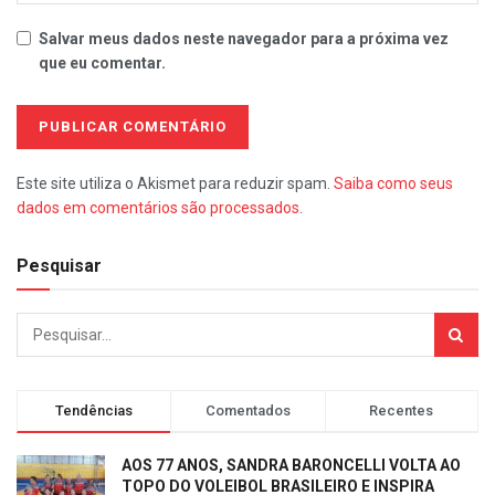
Salvar meus dados neste navegador para a próxima vez
que eu comentar.
Este site utiliza o Akismet para reduzir spam.
Saiba como seus
dados em comentários são processados
.
Pesquisar
Tendências
Comentados
Recentes
AOS 77 ANOS, SANDRA BARONCELLI VOLTA AO
TOPO DO VOLEIBOL BRASILEIRO E INSPIRA