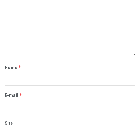
*
Nome
*
E-mail
Site