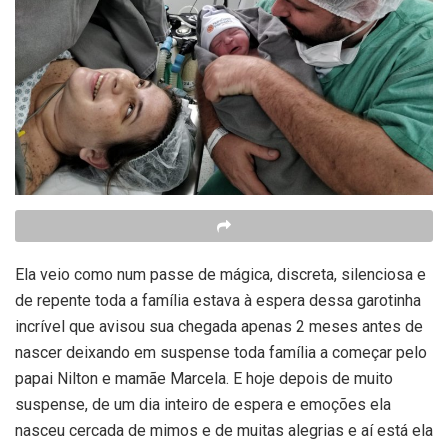
Ela veio como num passe de mágica, discreta, silenciosa e
de repente toda a família estava à espera dessa garotinha
incrível que avisou sua chegada apenas 2 meses antes de
nascer deixando em suspense toda família a começar pelo
papai Nilton e mamãe Marcela. E hoje depois de muito
suspense, de um dia inteiro de espera e emoções ela
nasceu cercada de mimos e de muitas alegrias e aí está ela