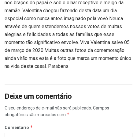
nos braços do papai e sob o olhar receptivo e meigo da
mamãe. Valentina chegou fazendo desta data um dia
especial como nunca antes imaginado pela vovó Neusa
através de quem estendemos nossos votos de muitas
alegrias e felicidades a todas as famílias que esse
momento tão significativo envolve. Viva Valentina salve 05
de março de 2020.Muitas outras fotos da comemoração
ainda virão mas esta é a foto que marca um momento único
na vida deste casal. Parabens.
Deixe um comentário
O seu endereço de e-mail não será publicado.
Campos
*
obrigatórios são marcados com
*
Comentário