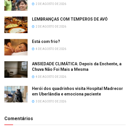
2 DE AGOSTO DE 2026
LEMBRANÇAS COM TEMPEROS DE AVÓ
2 DE AGOSTO DE 2026
Está com frio?
4 DE AGOSTO DE 2026
ANSIEDADE CLIMÁTICA: Depois da Enchente, a
Chuva Não Foi Mais a Mesma
4 DE AGOSTO DE 2026
Herói dos quadrinhos visita Hospital Madrecor
em Uberlândia e emociona paciente
3 DE AGOSTO DE 2026
Comentários