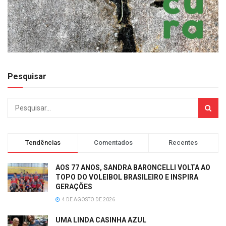
Pesquisar
Tendências
Comentados
Recentes
AOS 77 ANOS, SANDRA BARONCELLI VOLTA AO
TOPO DO VOLEIBOL BRASILEIRO E INSPIRA
GERAÇÕES
4 DE AGOSTO DE 2026
UMA LINDA CASINHA AZUL