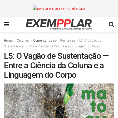
Home
Colunas
Comentários sem Fronteiras
L5: O Vagão de
Sustentação — Entre a Ciência da Coluna e a Linguagem do Corpo
L5: O Vagão de Sustentação —
Entre a Ciência da Coluna e a
Linguagem do Corpo