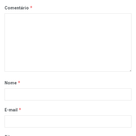
*
Comentário
*
Nome
*
E-mail