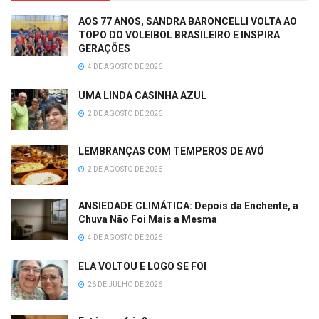
AOS 77 ANOS, SANDRA BARONCELLI VOLTA AO
TOPO DO VOLEIBOL BRASILEIRO E INSPIRA
GERAÇÕES
4 DE AGOSTO DE 2026
UMA LINDA CASINHA AZUL
2 DE AGOSTO DE 2026
LEMBRANÇAS COM TEMPEROS DE AVÓ
2 DE AGOSTO DE 2026
ANSIEDADE CLIMÁTICA: Depois da Enchente, a
Chuva Não Foi Mais a Mesma
4 DE AGOSTO DE 2026
ELA VOLTOU E LOGO SE FOI
26 DE JULHO DE 2026