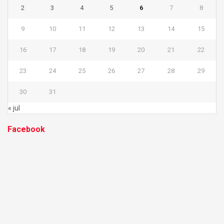
2
3
4
5
6
7
8
9
10
11
12
13
14
15
16
17
18
19
20
21
22
23
24
25
26
27
28
29
30
31
« jul
Facebook