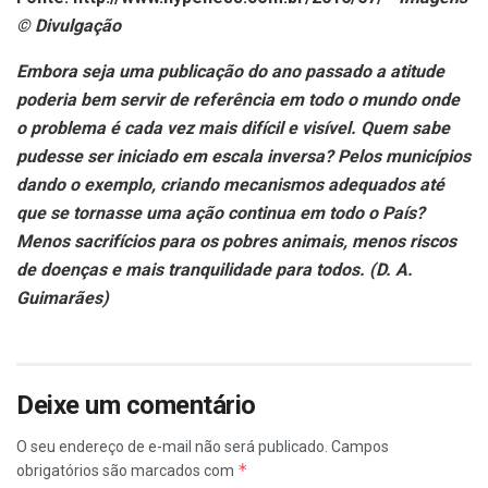
© Divulgação
Embora seja uma publicação do ano passado a atitude
poderia bem servir de referência em todo o mundo onde
o problema é cada vez mais difícil e visível. Quem sabe
pudesse ser iniciado em escala inversa? Pelos municípios
dando o exemplo, criando mecanismos adequados até
que se tornasse uma ação continua em todo o País?
Menos sacrifícios para os pobres animais, menos riscos
de doenças e mais tranquilidade para todos. (D. A.
Guimarães)
Deixe um comentário
O seu endereço de e-mail não será publicado.
Campos
*
obrigatórios são marcados com