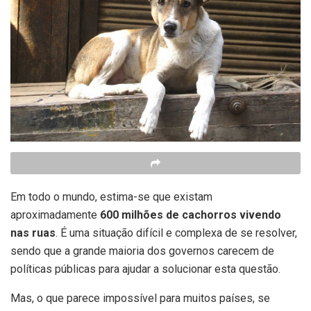
Em todo o mundo, estima-se que existam
aproximadamente
600 milhões de cachorros vivendo
nas ruas
. É uma situação difícil e complexa de se resolver,
sendo que a grande maioria dos governos carecem de
políticas públicas para ajudar a solucionar esta questão.
Mas, o que parece impossível para muitos países, se