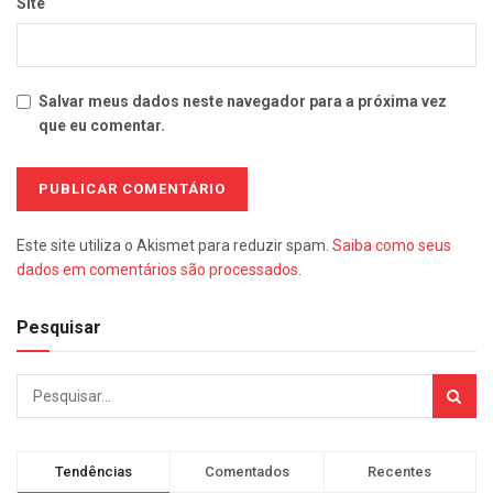
Site
Salvar meus dados neste navegador para a próxima vez
que eu comentar.
Este site utiliza o Akismet para reduzir spam.
Saiba como seus
dados em comentários são processados
.
Pesquisar
Tendências
Comentados
Recentes