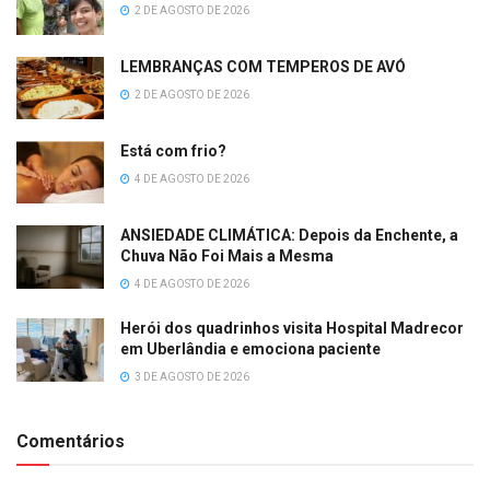
2 DE AGOSTO DE 2026
LEMBRANÇAS COM TEMPEROS DE AVÓ
2 DE AGOSTO DE 2026
Está com frio?
4 DE AGOSTO DE 2026
ANSIEDADE CLIMÁTICA: Depois da Enchente, a
Chuva Não Foi Mais a Mesma
4 DE AGOSTO DE 2026
Herói dos quadrinhos visita Hospital Madrecor
em Uberlândia e emociona paciente
3 DE AGOSTO DE 2026
Comentários