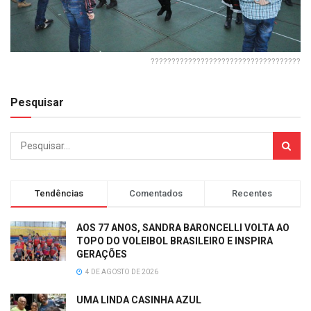
????????????????????????????????????
Pesquisar
Tendências
Comentados
Recentes
AOS 77 ANOS, SANDRA BARONCELLI VOLTA AO
TOPO DO VOLEIBOL BRASILEIRO E INSPIRA
GERAÇÕES
4 DE AGOSTO DE 2026
UMA LINDA CASINHA AZUL