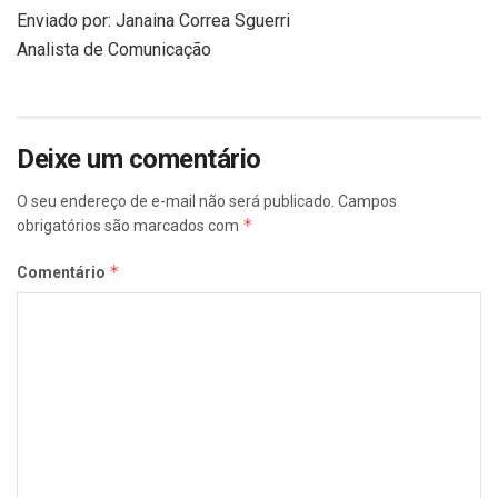
Enviado por: Janaina Correa Sguerri
Analista de Comunicação
Deixe um comentário
O seu endereço de e-mail não será publicado.
Campos
*
obrigatórios são marcados com
*
Comentário