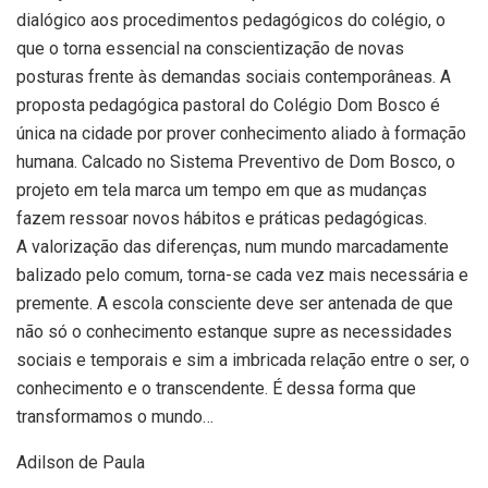
dialógico aos procedimentos pedagógicos do colégio, o
que o torna essencial na conscientização de novas
posturas frente às demandas sociais contemporâneas. A
proposta pedagógica pastoral do Colégio Dom Bosco é
única na cidade por prover conhecimento aliado à formação
humana. Calcado no Sistema Preventivo de Dom Bosco, o
projeto em tela marca um tempo em que as mudanças
fazem ressoar novos hábitos e práticas pedagógicas.
A valorização das diferenças, num mundo marcadamente
balizado pelo comum, torna-se cada vez mais necessária e
premente. A escola consciente deve ser antenada de que
não só o conhecimento estanque supre as necessidades
sociais e temporais e sim a imbricada relação entre o ser, o
conhecimento e o transcendente. É dessa forma que
transformamos o mundo…
Adilson de Paula