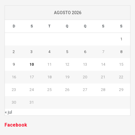
AGOSTO 2026
D
S
T
Q
Q
S
S
1
2
3
4
5
6
7
8
9
10
11
12
13
14
15
16
17
18
19
20
21
22
23
24
25
26
27
28
29
30
31
« jul
Facebook