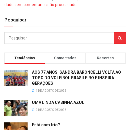
dados em comentários são processados
.
Pesquisar
Tendências
Comentados
Recentes
AOS 77 ANOS, SANDRA BARONCELLI VOLTA AO
TOPO DO VOLEIBOL BRASILEIRO E INSPIRA
GERAÇÕES
4 DE AGOSTO DE 2026
UMA LINDA CASINHA AZUL
2 DE AGOSTO DE 2026
Está com frio?