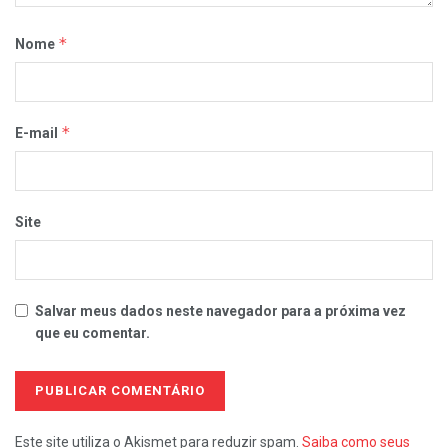
*
Nome
*
E-mail
Site
Salvar meus dados neste navegador para a próxima vez
que eu comentar.
Este site utiliza o Akismet para reduzir spam.
Saiba como seus