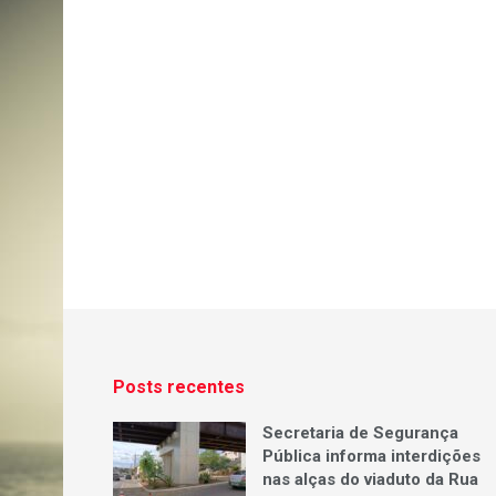
Posts recentes
Secretaria de Segurança
Pública informa interdições
nas alças do viaduto da Rua