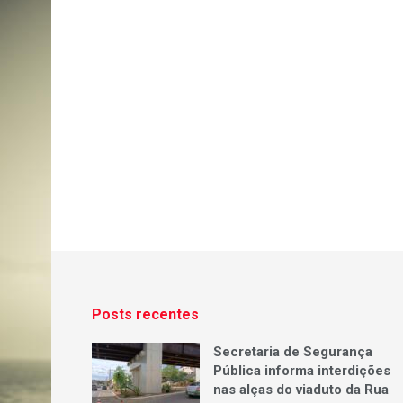
Posts recentes
Secretaria de Segurança
Pública informa interdições
nas alças do viaduto da Rua