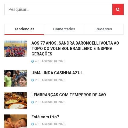
Tendências
Comentados
Recentes
AOS 77 ANOS, SANDRA BARONCELLI VOLTA AO
TOPO DO VOLEIBOL BRASILEIRO E INSPIRA
GERAÇÕES
4 DE AGOSTO DE 2026
UMA LINDA CASINHA AZUL
2 DE AGOSTO DE 2026
LEMBRANÇAS COM TEMPEROS DE AVÓ
2 DE AGOSTO DE 2026
Está com frio?
4 DE AGOSTO DE 2026