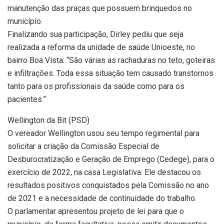
manutenção das praças que possuem brinquedos no
município.
Finalizando sua participação, Dirley pediu que seja
realizada a reforma da unidade de saúde Unioeste, no
bairro Boa Vista: “São várias as rachaduras no teto, goteiras
e infiltrações. Toda essa situação tem causado transtornos
tanto para os profissionais da saúde como para os
pacientes.”
Wellington da Bit (PSD)
O vereador Wellington usou seu tempo regimental para
solicitar a criação da Comissão Especial de
Desburocratização e Geração de Emprego (Cedege), para o
exercício de 2022, na casa Legislativa. Ele destacou os
resultados positivos conquistados pela Comissão no ano
de 2021 e a necessidade de continuidade do trabalho.
O parlamentar apresentou projeto de lei para que o