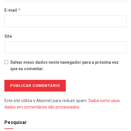
*
E-mail
Site
Salvar meus dados neste navegador para a próxima vez
que eu comentar.
Este site utiliza o Akismet para reduzir spam.
Saiba como seus
dados em comentários são processados
.
Pesquisar