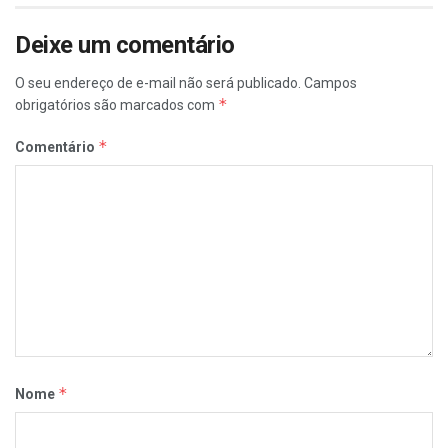
Deixe um comentário
O seu endereço de e-mail não será publicado.
Campos
*
obrigatórios são marcados com
*
Comentário
*
Nome