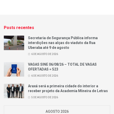
Posts recentes
Secretaria de Segurança Pública informa
interdições nas alças do viaduto da Rua
Uberaba até 9 de agosto
6 DE AGOSTO DE 2026
VAGAS SINE 06/08/26 – TOTAL DE VAGAS
OFERTADAS = 523
6 DE AGOSTO DE 2026
Araxá será a primeira cidade do interior a
receber projeto da Academia Mineira de Letras
5 DE AGOSTO DE 2026
AGOSTO 2026