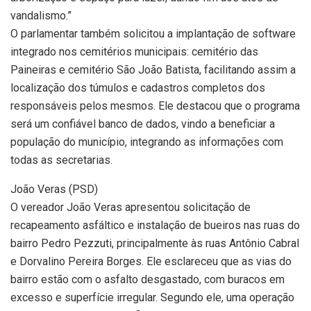
vandalismo.”
O parlamentar também solicitou a implantação de software
integrado nos cemitérios municipais: cemitério das
Paineiras e cemitério São João Batista, facilitando assim a
localização dos túmulos e cadastros completos dos
responsáveis pelos mesmos. Ele destacou que o programa
será um confiável banco de dados, vindo a beneficiar a
população do município, integrando as informações com
todas as secretarias.
João Veras (PSD)
O vereador João Veras apresentou solicitação de
recapeamento asfáltico e instalação de bueiros nas ruas do
bairro Pedro Pezzuti, principalmente às ruas Antônio Cabral
e Dorvalino Pereira Borges. Ele esclareceu que as vias do
bairro estão com o asfalto desgastado, com buracos em
excesso e superfície irregular. Segundo ele, uma operação