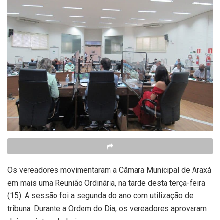
Os vereadores movimentaram a Câmara Municipal de Araxá
em mais uma Reunião Ordinária, na tarde desta terça-feira
(15). A sessão foi a segunda do ano com utilização de
tribuna. Durante a Ordem do Dia, os vereadores aprovaram