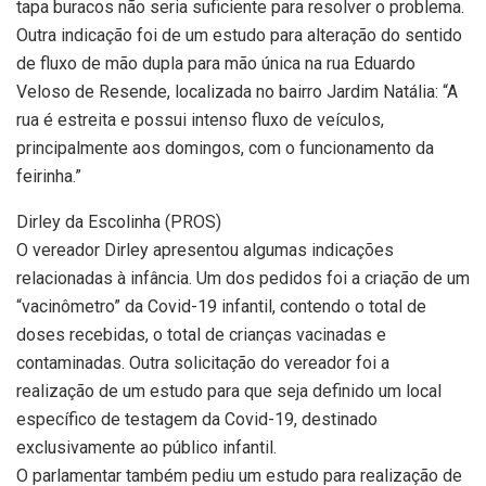
tapa buracos não seria suficiente para resolver o problema.
Outra indicação foi de um estudo para alteração do sentido
de fluxo de mão dupla para mão única na rua Eduardo
Veloso de Resende, localizada no bairro Jardim Natália: “A
rua é estreita e possui intenso fluxo de veículos,
principalmente aos domingos, com o funcionamento da
feirinha.”
Dirley da Escolinha (PROS)
O vereador Dirley apresentou algumas indicações
relacionadas à infância. Um dos pedidos foi a criação de um
“vacinômetro” da Covid-19 infantil, contendo o total de
doses recebidas, o total de crianças vacinadas e
contaminadas. Outra solicitação do vereador foi a
realização de um estudo para que seja definido um local
específico de testagem da Covid-19, destinado
exclusivamente ao público infantil.
O parlamentar também pediu um estudo para realização de