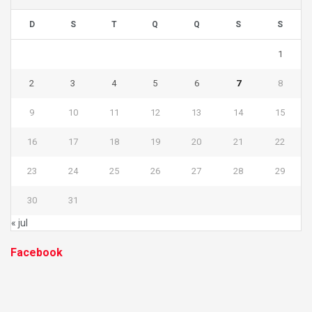
D
S
T
Q
Q
S
S
1
2
3
4
5
6
7
8
9
10
11
12
13
14
15
16
17
18
19
20
21
22
23
24
25
26
27
28
29
30
31
« jul
Facebook