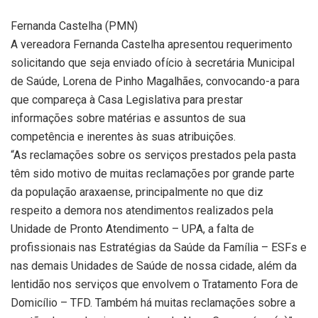
Fernanda Castelha (PMN)
A vereadora Fernanda Castelha apresentou requerimento
solicitando que seja enviado ofício à secretária Municipal
de Saúde, Lorena de Pinho Magalhães, convocando-a para
que compareça à Casa Legislativa para prestar
informações sobre matérias e assuntos de sua
competência e inerentes às suas atribuições.
“As reclamações sobre os serviços prestados pela pasta
têm sido motivo de muitas reclamações por grande parte
da população araxaense, principalmente no que diz
respeito a demora nos atendimentos realizados pela
Unidade de Pronto Atendimento – UPA, a falta de
profissionais nas Estratégias da Saúde da Família – ESFs e
nas demais Unidades de Saúde de nossa cidade, além da
lentidão nos serviços que envolvem o Tratamento Fora de
Domicílio – TFD. Também há muitas reclamações sobre a