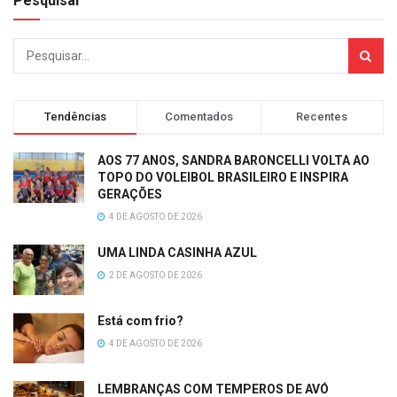
Pesquisar
Tendências
Comentados
Recentes
AOS 77 ANOS, SANDRA BARONCELLI VOLTA AO
TOPO DO VOLEIBOL BRASILEIRO E INSPIRA
GERAÇÕES
4 DE AGOSTO DE 2026
UMA LINDA CASINHA AZUL
2 DE AGOSTO DE 2026
Está com frio?
4 DE AGOSTO DE 2026
LEMBRANÇAS COM TEMPEROS DE AVÓ