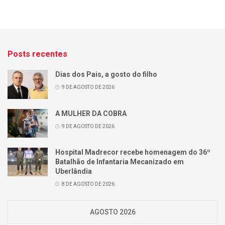
Posts recentes
Dias dos Pais, a gosto do filho
9 DE AGOSTO DE 2026
A MULHER DA COBRA
9 DE AGOSTO DE 2026
Hospital Madrecor recebe homenagem do 36º
Batalhão de Infantaria Mecanizado em
Uberlândia
8 DE AGOSTO DE 2026
AGOSTO 2026