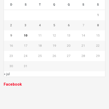
D
S
T
Q
Q
S
S
1
2
3
4
5
6
7
8
9
10
11
12
13
14
15
16
17
18
19
20
21
22
23
24
25
26
27
28
29
30
31
« jul
Facebook