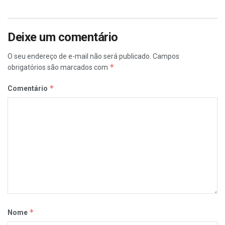
Deixe um comentário
O seu endereço de e-mail não será publicado.
Campos
*
obrigatórios são marcados com
*
Comentário
*
Nome