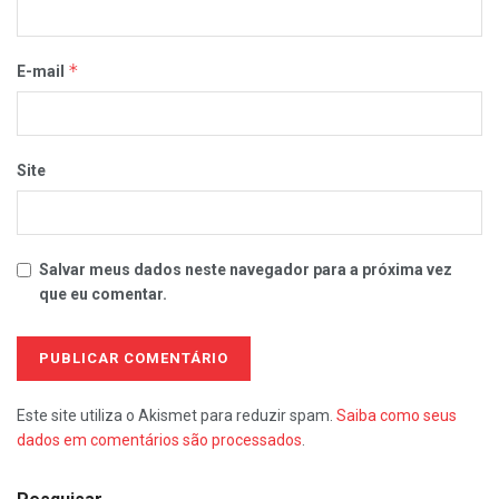
*
E-mail
Site
Salvar meus dados neste navegador para a próxima vez
que eu comentar.
Este site utiliza o Akismet para reduzir spam.
Saiba como seus
dados em comentários são processados
.