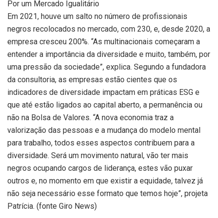
Por um Mercado Igualitário
Em 2021, houve um salto no número de profissionais
negros recolocados no mercado, com 230, e, desde 2020, a
empresa cresceu 200%. “As multinacionais começaram a
entender a importância da diversidade e muito, também, por
uma pressão da sociedade”, explica. Segundo a fundadora
da consultoria, as empresas estão cientes que os
indicadores de diversidade impactam em práticas ESG e
que até estão ligados ao capital aberto, a permanência ou
não na Bolsa de Valores. “A nova economia traz a
valorização das pessoas e a mudança do modelo mental
para trabalho, todos esses aspectos contribuem para a
diversidade. Será um movimento natural, vão ter mais
negros ocupando cargos de liderança, estes vão puxar
outros e, no momento em que existir a equidade, talvez já
não seja necessário esse formato que temos hoje”, projeta
Patrícia. (fonte Giro News)