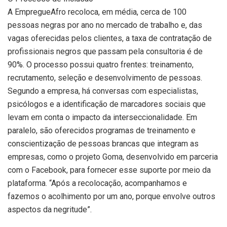
A EmpregueAfro recoloca, em média, cerca de 100
pessoas negras por ano no mercado de trabalho e, das
vagas oferecidas pelos clientes, a taxa de contratação de
profissionais negros que passam pela consultoria é de
90%. O processo possui quatro frentes: treinamento,
recrutamento, seleção e desenvolvimento de pessoas.
Segundo a empresa, há conversas com especialistas,
psicólogos e a identificação de marcadores sociais que
levam em conta o impacto da interseccionalidade. Em
paralelo, são oferecidos programas de treinamento e
conscientização de pessoas brancas que integram as
empresas, como o projeto Goma, desenvolvido em parceria
com o Facebook, para fornecer esse suporte por meio da
plataforma. “Após a recolocação, acompanhamos e
fazemos o acolhimento por um ano, porque envolve outros
aspectos da negritude”.