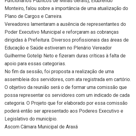
Funcionários Públicos de Minas Gerais), Eldbrendo
Monteiro, falou sobre a importância de uma atualização do
Plano de Cargos e Carreira.
Vereadores lamentaram a ausência de representantes do
Poder Executivo Municipal e reforçaram as cobranças
dirigidas à Prefeitura. Diversos profissionais das áreas de
Educação e Saúde estiveram no Plenário Vereador
Guilherme Gotelip Neto e fizeram duras críticas à falta de
apoio para essas categorias.
No fim da sessão, foi proposta a realização de uma
assembleia dos servidores, com ata registrada em cartório.
O objetivo da reunião será o de formar uma comissão que
possa representar os servidores com um indicado de cada
categoria. O Projeto que for elaborado por essa comissão
poderá então ser apresentado aos Poderes Executivo e
Legislativo do município.
Ascom Câmara Municipal de Araxá