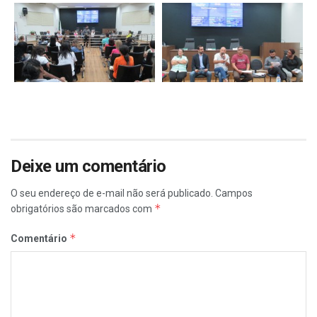
Deixe um comentário
O seu endereço de e-mail não será publicado.
Campos
*
obrigatórios são marcados com
*
Comentário