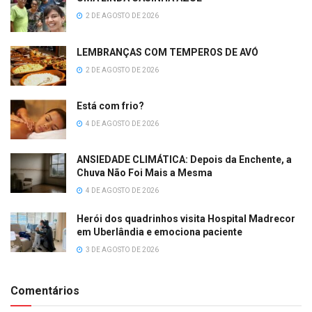
2 DE AGOSTO DE 2026
LEMBRANÇAS COM TEMPEROS DE AVÓ
2 DE AGOSTO DE 2026
Está com frio?
4 DE AGOSTO DE 2026
ANSIEDADE CLIMÁTICA: Depois da Enchente, a
Chuva Não Foi Mais a Mesma
4 DE AGOSTO DE 2026
Herói dos quadrinhos visita Hospital Madrecor
em Uberlândia e emociona paciente
3 DE AGOSTO DE 2026
Comentários