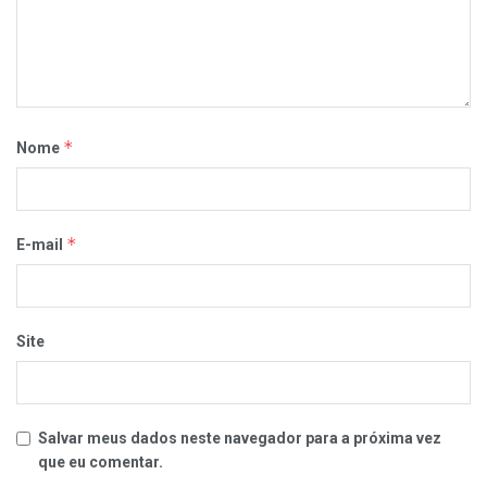
*
Nome
*
E-mail
Site
Salvar meus dados neste navegador para a próxima vez
que eu comentar.