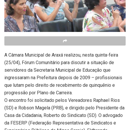
A Câmara Municipal de Araxá realizou, nesta quinta-feira
(25/04), Fórum Comunitário para discutir a situação de
servidores da Secretaria Municipal de Educação que
ingressaram na Prefeitura depois de 2009 – profissionais
que lutam pelo direito de recebimento de quinquênio e
progressão por Plano de Carreira.
O encontro foi solicitado pelos Vereadores Raphael Rios
(SD) e Robson Magela (PRB), e dirigido pelo Presidente da
Casa da Cidadania, Roberto do Sindicato (SD). O advogado
da FESERP (Federação Representativa de Sindicatos e