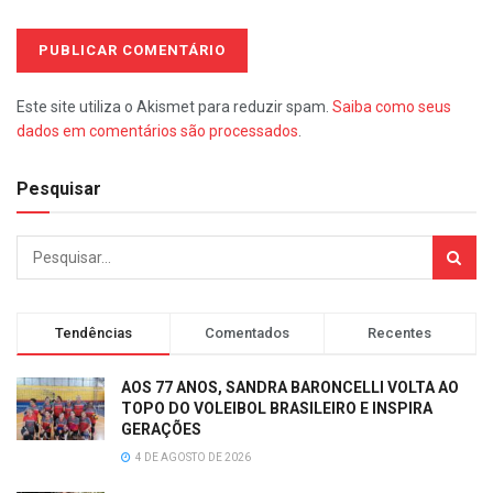
Este site utiliza o Akismet para reduzir spam.
Saiba como seus
dados em comentários são processados
.
Pesquisar
Tendências
Comentados
Recentes
AOS 77 ANOS, SANDRA BARONCELLI VOLTA AO
TOPO DO VOLEIBOL BRASILEIRO E INSPIRA
GERAÇÕES
4 DE AGOSTO DE 2026