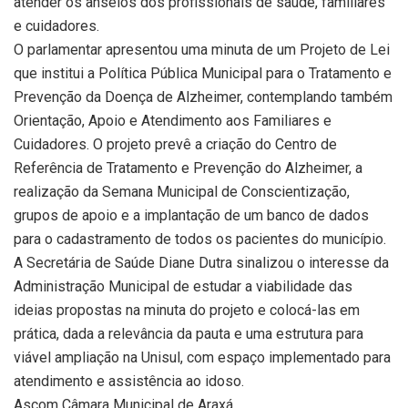
atender os anseios dos profissionais de saúde, familiares
e cuidadores.
O parlamentar apresentou uma minuta de um Projeto de Lei
que institui a Política Pública Municipal para o Tratamento e
Prevenção da Doença de Alzheimer, contemplando também
Orientação, Apoio e Atendimento aos Familiares e
Cuidadores. O projeto prevê a criação do Centro de
Referência de Tratamento e Prevenção do Alzheimer, a
realização da Semana Municipal de Conscientização,
grupos de apoio e a implantação de um banco de dados
para o cadastramento de todos os pacientes do município.
A Secretária de Saúde Diane Dutra sinalizou o interesse da
Administração Municipal de estudar a viabilidade das
ideias propostas na minuta do projeto e colocá-las em
prática, dada a relevância da pauta e uma estrutura para
viável ampliação na Unisul, com espaço implementado para
atendimento e assistência ao idoso.
Ascom Câmara Municipal de Araxá