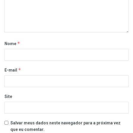
*
Nome
*
E-mail
Site
Salvar meus dados neste navegador para a próxima vez
que eu comentar.