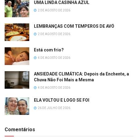
UMA LINDA CASINHA AZUL
2 DE AGOSTO DE 2026
LEMBRANÇAS COM TEMPEROS DE AVÓ
2 DE AGOSTO DE 2026
Está com frio?
4 DE AGOSTO DE 2026
ANSIEDADE CLIMÁTICA: Depois da Enchente, a
Chuva Não Foi Mais a Mesma
4 DE AGOSTO DE 2026
ELA VOLTOU E LOGO SE FOI
26 DE JULHO DE 2026
Comentários