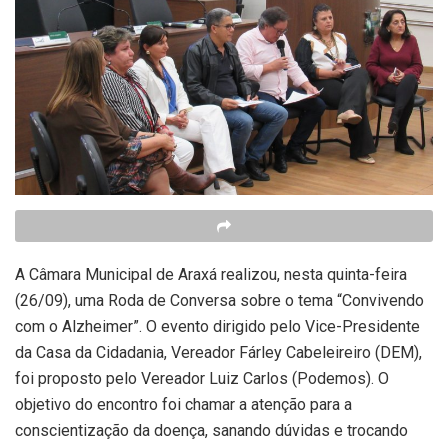
A Câmara Municipal de Araxá realizou, nesta quinta-feira
(26/09), uma Roda de Conversa sobre o tema “Convivendo
com o Alzheimer”. O evento dirigido pelo Vice-Presidente
da Casa da Cidadania, Vereador Fárley Cabeleireiro (DEM),
foi proposto pelo Vereador Luiz Carlos (Podemos). O
objetivo do encontro foi chamar a atenção para a
conscientização da doença, sanando dúvidas e trocando