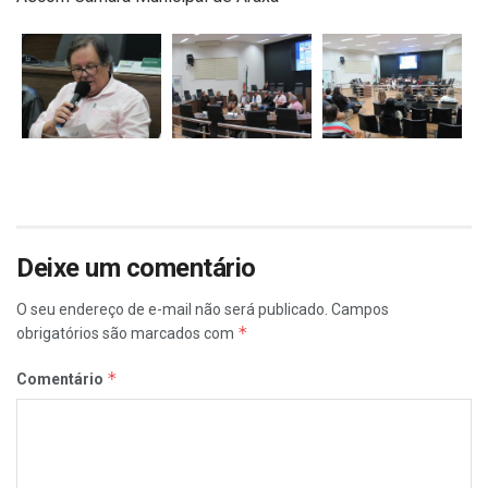
Deixe um comentário
O seu endereço de e-mail não será publicado.
Campos
*
obrigatórios são marcados com
*
Comentário