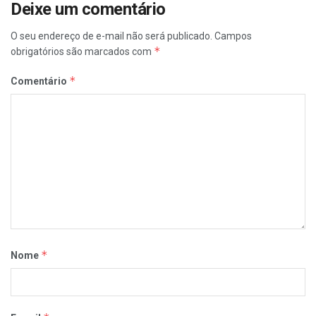
Deixe um comentário
O seu endereço de e-mail não será publicado.
Campos
*
obrigatórios são marcados com
*
Comentário
*
Nome