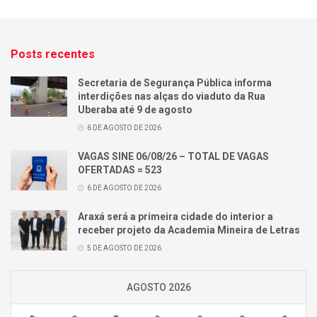
Posts recentes
Secretaria de Segurança Pública informa
interdições nas alças do viaduto da Rua
Uberaba até 9 de agosto
6 DE AGOSTO DE 2026
VAGAS SINE 06/08/26 – TOTAL DE VAGAS
OFERTADAS = 523
6 DE AGOSTO DE 2026
Araxá será a primeira cidade do interior a
receber projeto da Academia Mineira de Letras
5 DE AGOSTO DE 2026
AGOSTO 2026