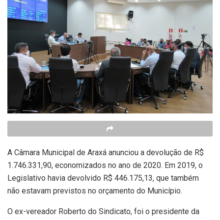
A Câmara Municipal de Araxá anunciou a devolução de R$
1.746.331,90, economizados no ano de 2020. Em 2019, o
Legislativo havia devolvido R$ 446.175,13, que também
não estavam previstos no orçamento do Município.
O ex-vereador Roberto do Sindicato, foi o presidente da