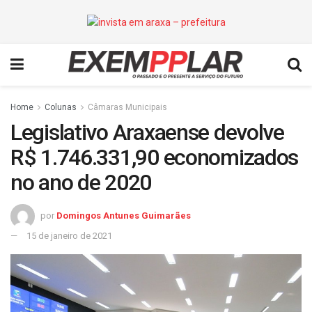
Home
Colunas
Câmaras Municipais
Legislativo Araxaense devolve
R$ 1.746.331,90 economizados
no ano de 2020
por
Domingos Antunes Guimarães
15 de janeiro de 2021