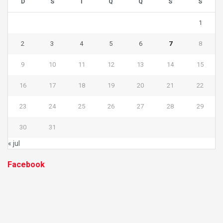
D
S
T
Q
Q
S
S
1
2
3
4
5
6
7
8
9
10
11
12
13
14
15
16
17
18
19
20
21
22
23
24
25
26
27
28
29
30
31
« jul
Facebook