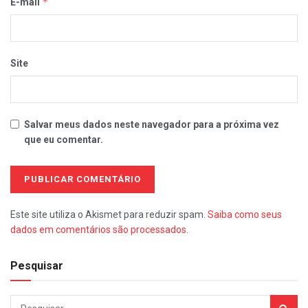
*
E-mail
Site
Salvar meus dados neste navegador para a próxima vez
que eu comentar.
Este site utiliza o Akismet para reduzir spam.
Saiba como seus
dados em comentários são processados
.
Pesquisar