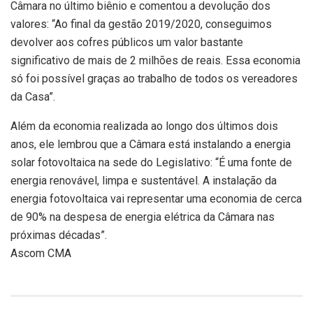
Câmara no último biênio e comentou a devolução dos
valores: “Ao final da gestão 2019/2020, conseguimos
devolver aos cofres públicos um valor bastante
significativo de mais de 2 milhões de reais. Essa economia
só foi possível graças ao trabalho de todos os vereadores
da Casa”.
Além da economia realizada ao longo dos últimos dois
anos, ele lembrou que a Câmara está instalando a energia
solar fotovoltaica na sede do Legislativo: “É uma fonte de
energia renovável, limpa e sustentável. A instalação da
energia fotovoltaica vai representar uma economia de cerca
de 90% na despesa de energia elétrica da Câmara nas
próximas décadas”.
Ascom CMA