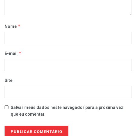
*
Nome
*
E-mail
Site
Salvar meus dados neste navegador para a próxima vez
que eu comentar.