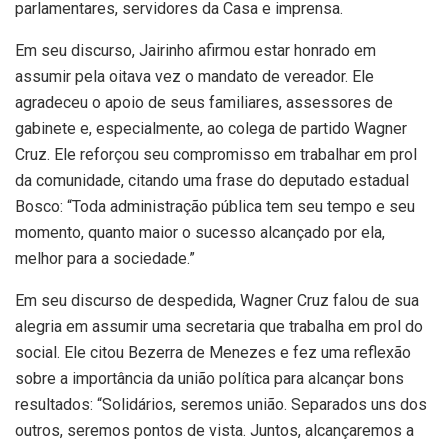
parlamentares, servidores da Casa e imprensa.
Em seu discurso, Jairinho afirmou estar honrado em
assumir pela oitava vez o mandato de vereador. Ele
agradeceu o apoio de seus familiares, assessores de
gabinete e, especialmente, ao colega de partido Wagner
Cruz. Ele reforçou seu compromisso em trabalhar em prol
da comunidade, citando uma frase do deputado estadual
Bosco: “Toda administração pública tem seu tempo e seu
momento, quanto maior o sucesso alcançado por ela,
melhor para a sociedade.”
Em seu discurso de despedida, Wagner Cruz falou de sua
alegria em assumir uma secretaria que trabalha em prol do
social. Ele citou Bezerra de Menezes e fez uma reflexão
sobre a importância da união política para alcançar bons
resultados: “Solidários, seremos união. Separados uns dos
outros, seremos pontos de vista. Juntos, alcançaremos a