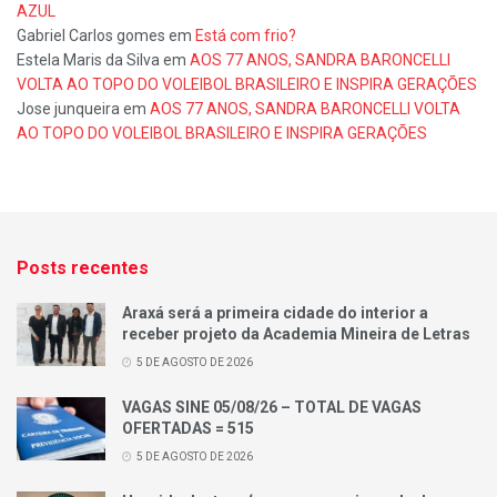
AZUL
Gabriel Carlos gomes
em
Está com frio?
Estela Maris da Silva
em
AOS 77 ANOS, SANDRA BARONCELLI
VOLTA AO TOPO DO VOLEIBOL BRASILEIRO E INSPIRA GERAÇÕES
Jose junqueira
em
AOS 77 ANOS, SANDRA BARONCELLI VOLTA
AO TOPO DO VOLEIBOL BRASILEIRO E INSPIRA GERAÇÕES
Posts recentes
Araxá será a primeira cidade do interior a
receber projeto da Academia Mineira de Letras
5 DE AGOSTO DE 2026
VAGAS SINE 05/08/26 – TOTAL DE VAGAS
OFERTADAS = 515
5 DE AGOSTO DE 2026