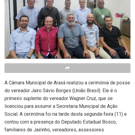
A Câmara Municipal de Araxá realizou a cerimônia de posse
do vereador Jairo Sávio Borges (União Brasil). Ele é o
primeiro suplente do vereador Wagner Cruz, que se
licenciou para assumir a Secretaria Municipal de Ação
Social. A cerimônia foi na tarde desta segunda-feira (11) e
contou com a presença do Deputado Estadual Bosco,
familiares de Jairinho, vereadores, assessores