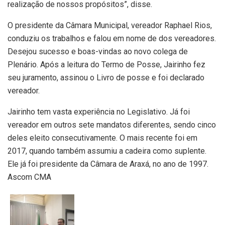
realização de nossos propósitos”, disse.
O presidente da Câmara Municipal, vereador Raphael Rios,
conduziu os trabalhos e falou em nome de dos vereadores.
Desejou sucesso e boas-vindas ao novo colega de
Plenário. Após a leitura do Termo de Posse, Jairinho fez
seu juramento, assinou o Livro de posse e foi declarado
vereador.
Jairinho tem vasta experiência no Legislativo. Já foi
vereador em outros sete mandatos diferentes, sendo cinco
deles eleito consecutivamente. O mais recente foi em
2017, quando também assumiu a cadeira como suplente.
Ele já foi presidente da Câmara de Araxá, no ano de 1997.
Ascom CMA