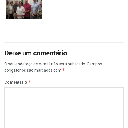
Deixe um comentário
O seu endereço de e-mail não será publicado.
Campos
*
obrigatórios são marcados com
*
Comentário