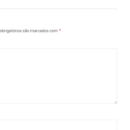
*
obrigatórios são marcados com