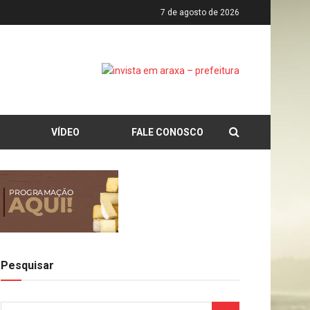
7 de agosto de 2026
VÍDEO
FALE CONOSCO
Pesquisar