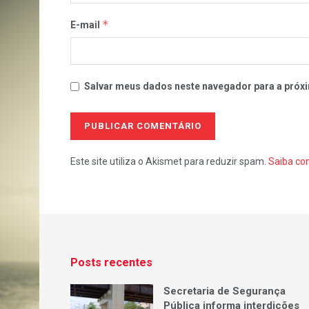
*
E-mail
Salvar meus dados neste navegador para a próxi
Este site utiliza o Akismet para reduzir spam.
Saiba co
Posts recentes
Secretaria de Segurança
Pública informa interdições