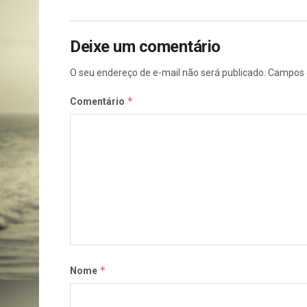
Deixe um comentário
O seu endereço de e-mail não será publicado.
Campos 
*
Comentário
*
Nome