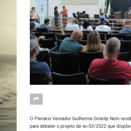
O Plenário Vereador Guilherme Gotelip Neto receb
para debater o projeto de lei 03/2022 que dispõ