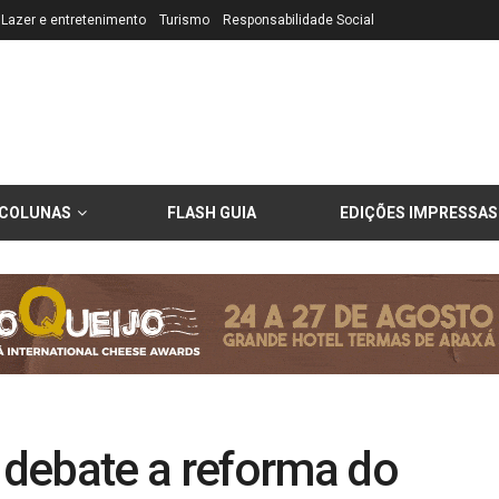
Lazer e entretenimento
Turismo
Responsabilidade Social
COLUNAS
FLASH GUIA
EDIÇÕES IMPRESSAS
debate a reforma do