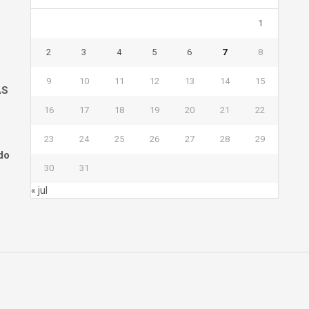
1
2
3
4
5
6
7
8
9
10
11
12
13
14
15
AS
16
17
18
19
20
21
22
23
24
25
26
27
28
29
do
30
31
« jul