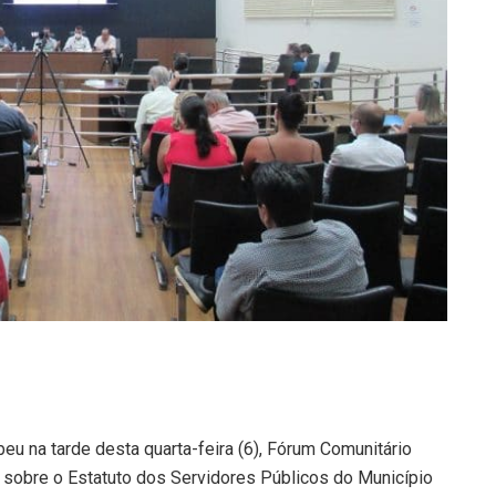
eu na tarde desta quarta-feira (6), Fórum Comunitário
e sobre o Estatuto dos Servidores Públicos do Município