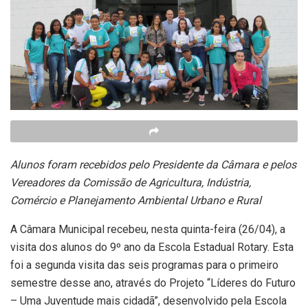
Alunos foram recebidos pelo Presidente da Câmara e pelos
Vereadores da Comissão de Agricultura, Indústria,
Comércio e Planejamento Ambiental Urbano e Rural
A Câmara Municipal recebeu, nesta quinta-feira (26/04), a
visita dos alunos do 9º ano da Escola Estadual Rotary. Esta
foi a segunda visita das seis programas para o primeiro
semestre desse ano, através do Projeto “Líderes do Futuro
– Uma Juventude mais cidadã”, desenvolvido pela Escola