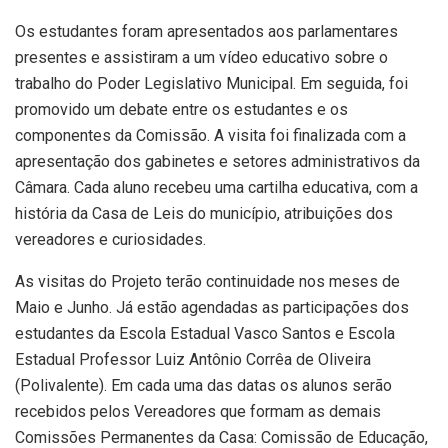
Os estudantes foram apresentados aos parlamentares
presentes e assistiram a um vídeo educativo sobre o
trabalho do Poder Legislativo Municipal. Em seguida, foi
promovido um debate entre os estudantes e os
componentes da Comissão. A visita foi finalizada com a
apresentação dos gabinetes e setores administrativos da
Câmara. Cada aluno recebeu uma cartilha educativa, com a
história da Casa de Leis do município, atribuições dos
vereadores e curiosidades.
As visitas do Projeto terão continuidade nos meses de
Maio e Junho. Já estão agendadas as participações dos
estudantes da Escola Estadual Vasco Santos e Escola
Estadual Professor Luiz Antônio Corrêa de Oliveira
(Polivalente). Em cada uma das datas os alunos serão
recebidos pelos Vereadores que formam as demais
Comissões Permanentes da Casa: Comissão de Educação,