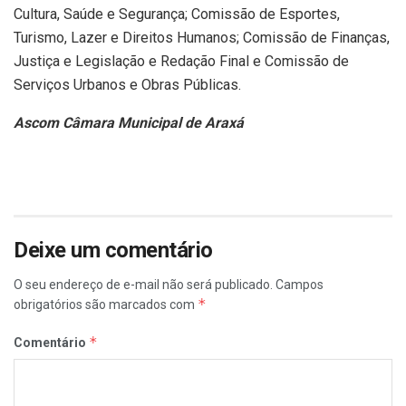
Cultura, Saúde e Segurança; Comissão de Esportes,
Turismo, Lazer e Direitos Humanos; Comissão de Finanças,
Justiça e Legislação e Redação Final e Comissão de
Serviços Urbanos e Obras Públicas.
Ascom Câmara Municipal de Araxá
Deixe um comentário
O seu endereço de e-mail não será publicado.
Campos
*
obrigatórios são marcados com
*
Comentário