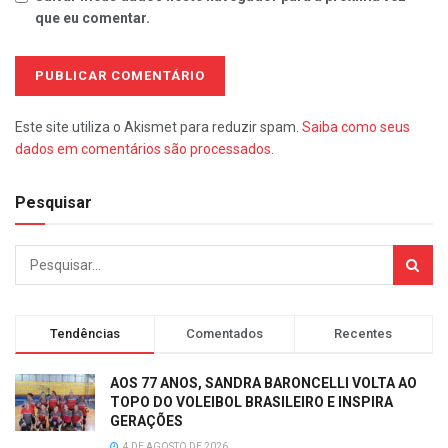
que eu comentar.
Este site utiliza o Akismet para reduzir spam.
Saiba como seus
dados em comentários são processados
.
Pesquisar
Tendências
Comentados
Recentes
AOS 77 ANOS, SANDRA BARONCELLI VOLTA AO
TOPO DO VOLEIBOL BRASILEIRO E INSPIRA
GERAÇÕES
4 DE AGOSTO DE 2026