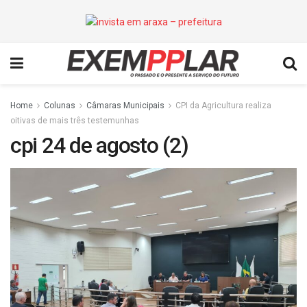
Home
Colunas
Câmaras Municipais
CPI da Agricultura realiza
oitivas de mais três testemunhas
cpi 24 de agosto (2)