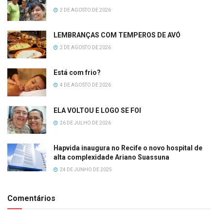
2 DE AGOSTO DE 2026
LEMBRANÇAS COM TEMPEROS DE AVÓ
2 DE AGOSTO DE 2026
Está com frio?
4 DE AGOSTO DE 2026
ELA VOLTOU E LOGO SE FOI
26 DE JULHO DE 2026
Hapvida inaugura no Recife o novo hospital de
alta complexidade Ariano Suassuna
24 DE JUNHO DE 2025
Comentários