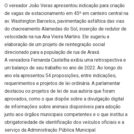
O vereador João Veras apresentou indicação para criação
de vagas de estacionamento em 45º em canteiro central na
av. Washington Barcelos, pavimentação asfáltica das vias
do chacreamento Alamedas do Sol, inserção de redutor de
velocidade na rua Ana Vieira Martins. Ele sugeriu a
elaboração de um projeto de reintegração social
direcionado para a população de rua de Araxá.
A vereadora Fernanda Castelha exibiu uma retrospectiva e
um balanço de seu trabalho no ano de 2022. Ao longo do
ano ela apresentou 54 proposições, entre indicações,
requerimentos e projetos de lei ordinária. A parlamentar
destacou os projetos de lei de sua autoria que foram
aprovados, como o que dispõe sobre a divulgação digital
de informações sobre animais disponíveis para adoção
junto aos órgãos municipais competentes e o que institui a
obrigatoriedade de identificação dos veículos oficiais e a
serviço da Administração Pública Municipal.