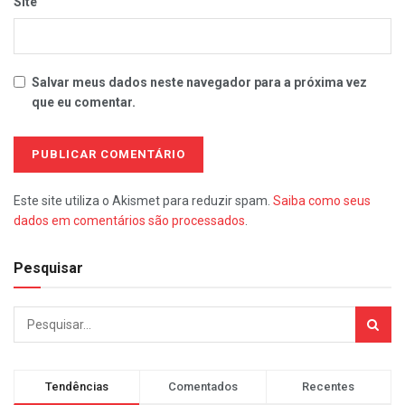
Site
Salvar meus dados neste navegador para a próxima vez
que eu comentar.
Este site utiliza o Akismet para reduzir spam.
Saiba como seus
dados em comentários são processados
.
Pesquisar
Tendências
Comentados
Recentes