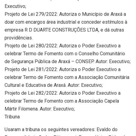
Executivo;
Projeto de Lei 279/2022: Autoriza o Município de Araxá a
doar com encargos área industrial e conceder estímulos à
empresa R D DUARTE CONSTRUÇÕES LTDA, e dá outras
providências.
Projeto de Lei 280/2022: Autoriza o Poder Executivo a
celebrar Termo de Fomento com o Conselho Comunitário
de Segurança Pública de Araxá – CONSEP. Autor: Executivo;
Projeto de Lei 281/2022: Autoriza o Poder Executivo a
celebrar Termo de Fomento com a Associação Comunitária
Cultural e Educativa de Araxá. Autor: Executivo;
Projeto de Lei 282/2022: Autoriza o Poder Executivo a
celebrar Termo de Fomento com a Associação Capela
Mártir Filomena. Autor: Executivo;
Tribuna
Usaram a tribuna os seguintes vereadores: Evaldo do