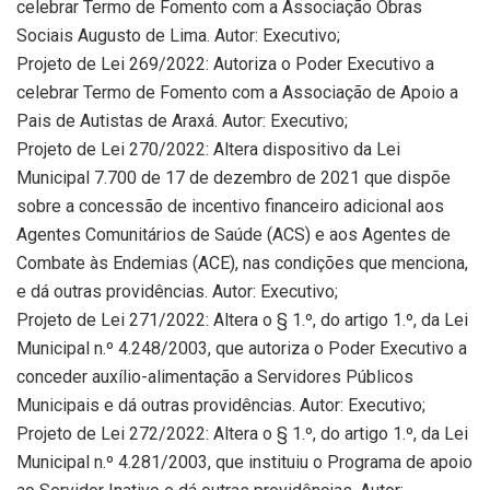
celebrar Termo de Fomento com a Associação Obras
Sociais Augusto de Lima. Autor: Executivo;
Projeto de Lei 269/2022: Autoriza o Poder Executivo a
celebrar Termo de Fomento com a Associação de Apoio a
Pais de Autistas de Araxá. Autor: Executivo;
Projeto de Lei 270/2022: Altera dispositivo da Lei
Municipal 7.700 de 17 de dezembro de 2021 que dispõe
sobre a concessão de incentivo financeiro adicional aos
Agentes Comunitários de Saúde (ACS) e aos Agentes de
Combate às Endemias (ACE), nas condições que menciona,
e dá outras providências. Autor: Executivo;
Projeto de Lei 271/2022: Altera o § 1.º, do artigo 1.º, da Lei
Municipal n.º 4.248/2003, que autoriza o Poder Executivo a
conceder auxílio-alimentação a Servidores Públicos
Municipais e dá outras providências. Autor: Executivo;
Projeto de Lei 272/2022: Altera o § 1.º, do artigo 1.º, da Lei
Municipal n.º 4.281/2003, que instituiu o Programa de apoio