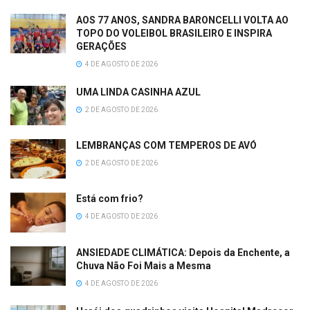
AOS 77 ANOS, SANDRA BARONCELLI VOLTA AO
TOPO DO VOLEIBOL BRASILEIRO E INSPIRA
GERAÇÕES
4 DE AGOSTO DE 2026
UMA LINDA CASINHA AZUL
2 DE AGOSTO DE 2026
LEMBRANÇAS COM TEMPEROS DE AVÓ
2 DE AGOSTO DE 2026
Está com frio?
4 DE AGOSTO DE 2026
ANSIEDADE CLIMÁTICA: Depois da Enchente, a
Chuva Não Foi Mais a Mesma
4 DE AGOSTO DE 2026