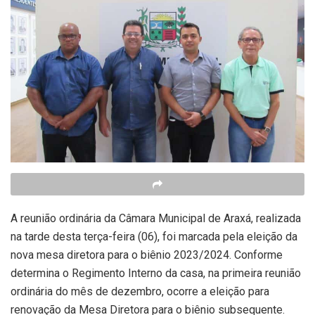
A reunião ordinária da Câmara Municipal de Araxá, realizada
na tarde desta terça-feira (06), foi marcada pela eleição da
nova mesa diretora para o biênio 2023/2024. Conforme
determina o Regimento Interno da casa, na primeira reunião
ordinária do mês de dezembro, ocorre a eleição para
renovação da Mesa Diretora para o biênio subsequente.