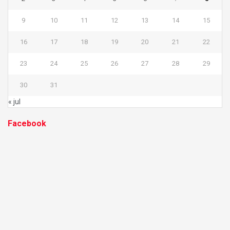
9
10
11
12
13
14
15
16
17
18
19
20
21
22
23
24
25
26
27
28
29
30
31
« jul
Facebook