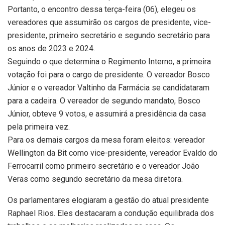
Portanto, o encontro dessa terça-feira (06), elegeu os
vereadores que assumirão os cargos de presidente, vice-
presidente, primeiro secretário e segundo secretário para
os anos de 2023 e 2024.
Seguindo o que determina o Regimento Interno, a primeira
votação foi para o cargo de presidente. O vereador Bosco
Júnior e o vereador Valtinho da Farmácia se candidataram
para a cadeira. O vereador de segundo mandato, Bosco
Júnior, obteve 9 votos, e assumirá a presidência da casa
pela primeira vez.
Para os demais cargos da mesa foram eleitos: vereador
Wellington da Bit como vice-presidente, vereador Evaldo do
Ferrocarril como primeiro secretário e o vereador João
Veras como segundo secretário da mesa diretora.
Os parlamentares elogiaram a gestão do atual presidente
Raphael Rios. Eles destacaram a condução equilibrada dos