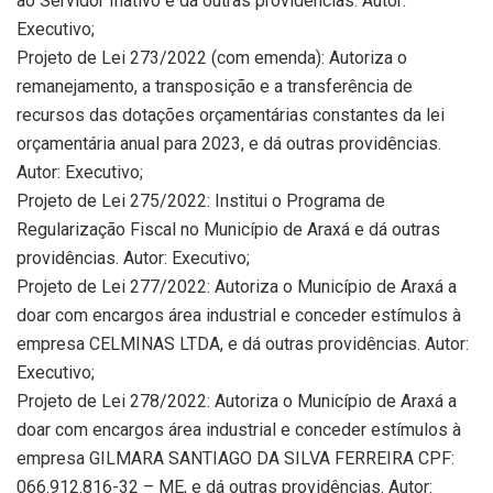
ao Servidor Inativo e dá outras providências. Autor:
Executivo;
Projeto de Lei 273/2022 (com emenda): Autoriza o
remanejamento, a transposição e a transferência de
recursos das dotações orçamentárias constantes da lei
orçamentária anual para 2023, e dá outras providências.
Autor: Executivo;
Projeto de Lei 275/2022: Institui o Programa de
Regularização Fiscal no Município de Araxá e dá outras
providências. Autor: Executivo;
Projeto de Lei 277/2022: Autoriza o Município de Araxá a
doar com encargos área industrial e conceder estímulos à
empresa CELMINAS LTDA, e dá outras providências. Autor:
Executivo;
Projeto de Lei 278/2022: Autoriza o Município de Araxá a
doar com encargos área industrial e conceder estímulos à
empresa GILMARA SANTIAGO DA SILVA FERREIRA CPF:
066.912.816-32 – ME, e dá outras providências. Autor: