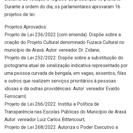
Durante a ordem do dia, os parlamentares aprovaram 16
projetos de lei.
Projetos Aprovados:
Projeto de Lei 236/2022 (com emenda): Dispõe sobre a
criação do Projeto Cultural denominado Fuzaca Cultural no
município de Araxá. Autor: vereador Dr. Zidane;
Projeto de Lei 252/2022: Dispõe sobre a substituição do
pictograma atual de sinalização indicativa representado por
uma pessoa curvada de bengala, em vagas, assentos, filas
e outros que realizem serviços prioritários à pessoas
idosas e dá outras providências. Autor: vereador Evaldo
Ferrocarril;
Projeto de Lei 266/2022: Institui a Política de
Transparência nas Escolas Públicas do Município de Araxá.
Autor: vereador Luiz Carlos Bittencourt;
Projeto de Lei 268/2022: Autoriza o Poder Executivo a