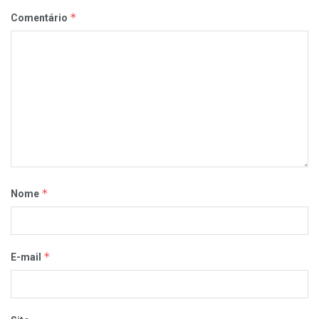
*
Comentário
*
Nome
*
E-mail