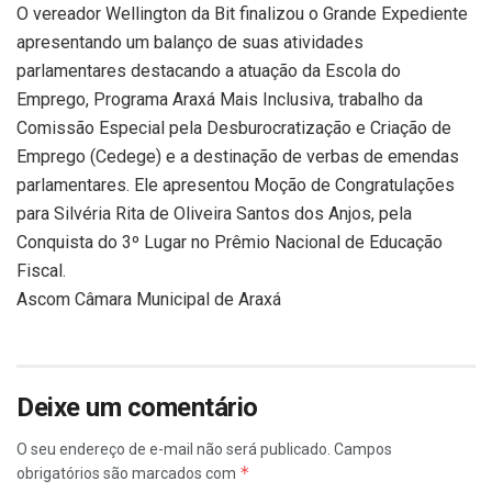
O vereador Wellington da Bit finalizou o Grande Expediente
apresentando um balanço de suas atividades
parlamentares destacando a atuação da Escola do
Emprego, Programa Araxá Mais Inclusiva, trabalho da
Comissão Especial pela Desburocratização e Criação de
Emprego (Cedege) e a destinação de verbas de emendas
parlamentares. Ele apresentou Moção de Congratulações
para Silvéria Rita de Oliveira Santos dos Anjos, pela
Conquista do 3º Lugar no Prêmio Nacional de Educação
Fiscal.
Ascom Câmara Municipal de Araxá
Deixe um comentário
O seu endereço de e-mail não será publicado.
Campos
*
obrigatórios são marcados com