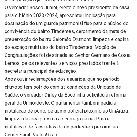
O vereador Bosco Júnior, eleito o novo presidente da casa
para o biênio 2023/2024, apresentou indicação para
destinação de um guarda patrimonial fixo para o núcleo de
convivência do bairro Tiradentes, cercamento da mata de
preservação do bairro Salomão Drumont, limpeza e capina
do espaço multi uso do bairro Tiradentes. Moção de
Congratulações foi destinada ao Senhor Germano de Costa
Lemos, pelos relevantes serviços prestados frente à
secretaria municipal de educação,
Após ouvir reclamações dos usuários, que no período
chuvoso tem sofrido com as condições da Unidade de
Saúde, o vereador Dirley da Escolinha solicitou a reforma
geral da Uninordeste. O parlamentar também pediu a
instalação de ponto de apoio policial próximo ao UniAraxá,
limpeza da área próxima ao córrego na rua Pará e
instalação de faixa elevada de pedestres próximo ao
Cemei Sarah Valle Abrão.