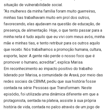
situação de vulnerabilidade social.
“As mulheres da minha família foram muito guerreiras,
minhas tias trabalhavam muito em prol dos outros,
favorecendo, elas ajudavam na questão de educação, de
presença, de alimentação. Hoje, o que tento passar para a
minha neta é tudo aquilo que eu vivi com meus avós, minha
mãe e minhas tias, e tento retribuir para os outros aquilo
que recebi. Nós trabalhamos a promoção humana, cultura,
esporte, lazer. A gente não perde o nosso foco que é
promover o humano, acreditar”, explica Marisa.
Em reconhecimento ao impacto positivo do trabalho
liderado por Marisa, a comunidade de Araxá, por meio das
redes sociais da CBMM, pediu que sua história fosse
contada na série Pessoas que Transformam. Neste
episódio, foi utilizada uma dinâmica diferente em que a
protagonista, sentada na plateia, assiste à sua própria
história de vida, contada no palco através de um jogo de