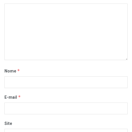
*
Nome
*
E-mail
Site