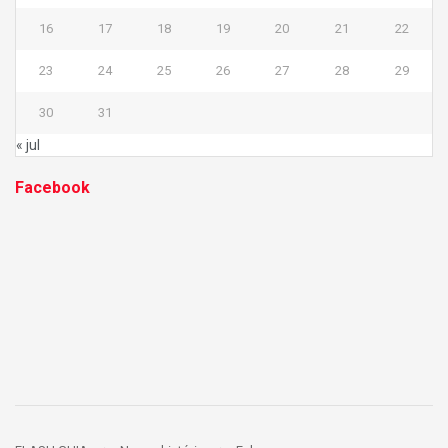
16
17
18
19
20
21
22
23
24
25
26
27
28
29
30
31
« jul
Facebook