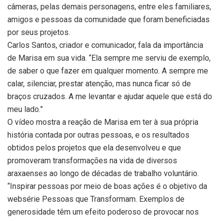
câmeras, pelas demais personagens, entre eles familiares,
amigos e pessoas da comunidade que foram beneficiadas
por seus projetos.
Carlos Santos, criador e comunicador, fala da importância
de Marisa em sua vida. “Ela sempre me serviu de exemplo,
de saber o que fazer em qualquer momento. A sempre me
calar, silenciar, prestar atenção, mas nunca ficar só de
braços cruzados. A me levantar e ajudar aquele que está do
meu lado.”
O vídeo mostra a reação de Marisa em ter à sua própria
história contada por outras pessoas, e os resultados
obtidos pelos projetos que ela desenvolveu e que
promoveram transformações na vida de diversos
araxaenses ao longo de décadas de trabalho voluntário.
“Inspirar pessoas por meio de boas ações é o objetivo da
websérie Pessoas que Transformam. Exemplos de
generosidade têm um efeito poderoso de provocar nos