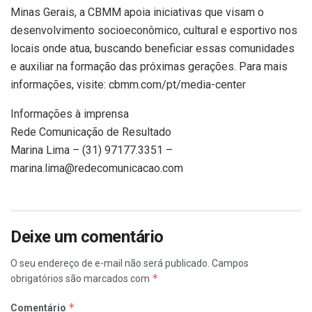
Minas Gerais, a CBMM apoia iniciativas que visam o
desenvolvimento socioeconômico, cultural e esportivo nos
locais onde atua, buscando beneficiar essas comunidades
e auxiliar na formação das próximas gerações. Para mais
informações, visite: cbmm.com/pt/media-center
Informações à imprensa
Rede Comunicação de Resultado
Marina Lima – (31) 97177.3351 –
marina.lima@redecomunicacao.com
Deixe um comentário
O seu endereço de e-mail não será publicado.
Campos
*
obrigatórios são marcados com
*
Comentário