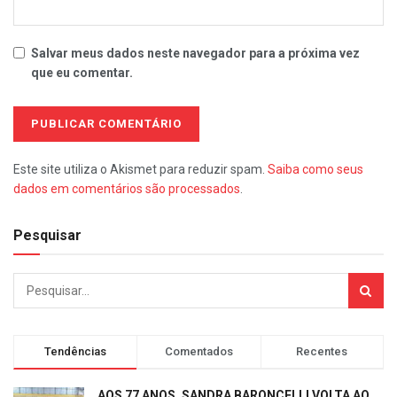
Salvar meus dados neste navegador para a próxima vez
que eu comentar.
Este site utiliza o Akismet para reduzir spam.
Saiba como seus
dados em comentários são processados
.
Pesquisar
Tendências
Comentados
Recentes
AOS 77 ANOS, SANDRA BARONCELLI VOLTA AO