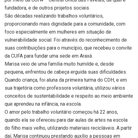
fundadora, e de outros projetos sociais.
São décadas realizando trabalhos voluntários,
proporcionando mais dignidade para a comunidade, com
foco especialmente em mulheres em situação de
vulnerabilidade social. Foi através do reconhecimento de
suas contribuições para o município, que recebeu o convite
da CUFA para fundar uma sede em Araxá.
Marisa veio de uma família muito humilde e, desde
pequena, enfrentou de cabeça erguida suas dificuldades.
Quando criança, foi aluna da primeira turma do CDH, e em
sua trajetória como professora voluntária, utilizou vários
conceitos de sustentabilidade e respeito ao meio ambiente
que aprendeu na infância, na escola.
O amor pelo trabalho voluntário começou há 22 anos,
quando ela se ofereceu para dar aulas de artes na escola
do filho mais velho, utilizando materiais recicláveis. A partir
daí, Marisa continuou prestando auxílio a pessoas em