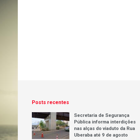
Posts recentes
Secretaria de Segurança
Pública informa interdições
nas alças do viaduto da Rua
Uberaba até 9 de agosto