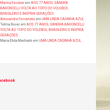
Marina Escobar
em
AOS 77 ANOS, SANDRA
BARONCELLI VOLTA AO TOPO DO VOLEIBOL
BRASILEIRO E INSPIRA GERAÇÕES
Alessandra Fernandes
em
UMA LINDA CASINHA AZUL
Telma Rover
em
AOS 77 ANOS, SANDRA BARONCELLI
VOLTA AO TOPO DO VOLEIBOL BRASILEIRO E INSPIRA
GERAÇÕES
Maria Élida Machado
em
UMA LINDA CASINHA AZUL
acebook