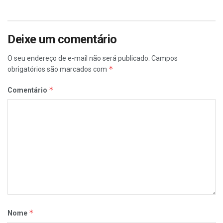
Deixe um comentário
O seu endereço de e-mail não será publicado.
Campos
*
obrigatórios são marcados com
*
Comentário
*
Nome