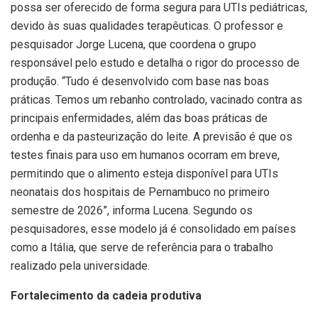
possa ser oferecido de forma segura para UTIs pediátricas,
devido às suas qualidades terapêuticas. O professor e
pesquisador Jorge Lucena, que coordena o grupo
responsável pelo estudo e detalha o rigor do processo de
produção. “Tudo é desenvolvido com base nas boas
práticas. Temos um rebanho controlado, vacinado contra as
principais enfermidades, além das boas práticas de
ordenha e da pasteurização do leite. A previsão é que os
testes finais para uso em humanos ocorram em breve,
permitindo que o alimento esteja disponível para UTIs
neonatais dos hospitais de Pernambuco no primeiro
semestre de 2026”, informa Lucena. Segundo os
pesquisadores, esse modelo já é consolidado em países
como a Itália, que serve de referência para o trabalho
realizado pela universidade.
Fortalecimento da cadeia produtiva