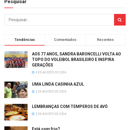
Pesquisar
Tendências
Comentados
Recentes
AOS 77 ANOS, SANDRA BARONCELLI VOLTA AO
TOPO DO VOLEIBOL BRASILEIRO E INSPIRA
GERAÇÕES
4 DE AGOSTO DE 2026
UMA LINDA CASINHA AZUL
2 DE AGOSTO DE 2026
LEMBRANÇAS COM TEMPEROS DE AVÓ
2 DE AGOSTO DE 2026
Está com frio?