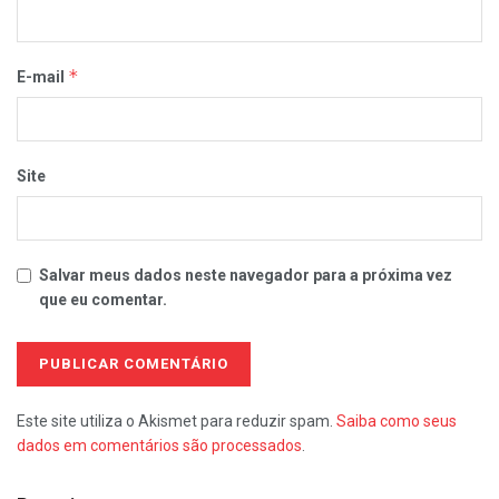
*
E-mail
Site
Salvar meus dados neste navegador para a próxima vez
que eu comentar.
Este site utiliza o Akismet para reduzir spam.
Saiba como seus
dados em comentários são processados
.