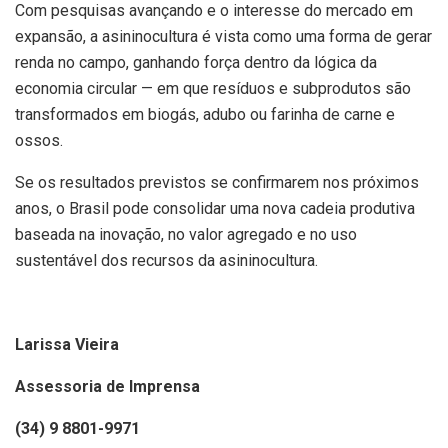
Com pesquisas avançando e o interesse do mercado em
expansão, a asininocultura é vista como uma forma de gerar
renda no campo, ganhando força dentro da lógica da
economia circular — em que resíduos e subprodutos são
transformados em biogás, adubo ou farinha de carne e
ossos.
Se os resultados previstos se confirmarem nos próximos
anos, o Brasil pode consolidar uma nova cadeia produtiva
baseada na inovação, no valor agregado e no uso
sustentável dos recursos da asininocultura.
Larissa Vieira
Assessoria de Imprensa
(34) 9 8801-9971