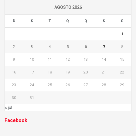
AGOSTO 2026
D
S
T
Q
Q
S
S
1
2
3
4
5
6
7
8
9
10
11
12
13
14
15
16
17
18
19
20
21
22
23
24
25
26
27
28
29
30
31
« jul
Facebook