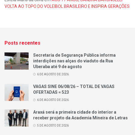
VOLTA AO TOPO DO VOLEIBOL BRASILEIRO E INSPIRA GERAÇÕES
Posts recentes
Secretaria de Segurança Pública informa
interdições nas alças do viaduto da Rua
Uberaba até 9 de agosto
6 DE AGOSTO DE 2026
VAGAS SINE 06/08/26 – TOTAL DE VAGAS
OFERTADAS = 523
6 DE AGOSTO DE 2026
Araxá será a primeira cidade do interior a
receber projeto da Academia Mineira de Letras
5 DE AGOSTO DE 2026