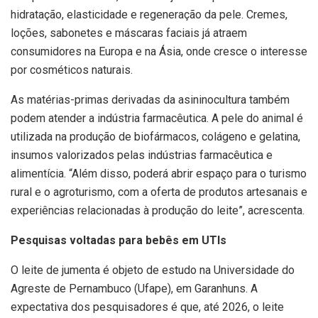
hidratação, elasticidade e regeneração da pele. Cremes,
loções, sabonetes e máscaras faciais já atraem
consumidores na Europa e na Ásia, onde cresce o interesse
por cosméticos naturais.
As matérias-primas derivadas da asininocultura também
podem atender a indústria farmacêutica. A pele do animal é
utilizada na produção de biofármacos, colágeno e gelatina,
insumos valorizados pelas indústrias farmacêutica e
alimentícia. “Além disso, poderá abrir espaço para o turismo
rural e o agroturismo, com a oferta de produtos artesanais e
experiências relacionadas à produção do leite”, acrescenta.
Pesquisas voltadas para bebês em UTIs
O leite de jumenta é objeto de estudo na Universidade do
Agreste de Pernambuco (Ufape), em Garanhuns. A
expectativa dos pesquisadores é que, até 2026, o leite