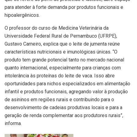
para atender à forte demanda por produtos funcionais e
hipoalergênicos.
O professor do curso de Medicina Veterinária da
Universidade Federal Rural de Pernambuco (UFRPE),
Gustavo Carneiro, explica que o leite de jumenta reúne
características nutricionais e imunológicas únicas. “O
produto tem grande potencial tanto no mercado nacional
quanto internacional, especialmente para crianças com
intolerância às proteínas do leite de vaca. Isso abre
oportunidades para nichos especializados em alimentação
infantil e produtos funcionais, agregando valor à produção
de asininos em regiões rurais e contribuindo para o
desenvolvimento de cadeias produtivas locais e para a
geração de renda complementar aos produtores rurais”,
informa.