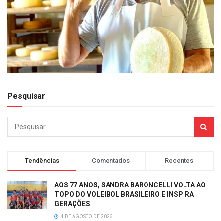
Pesquisar
Tendências
Comentados
Recentes
AOS 77 ANOS, SANDRA BARONCELLI VOLTA AO
TOPO DO VOLEIBOL BRASILEIRO E INSPIRA
GERAÇÕES
4 DE AGOSTO DE 2026