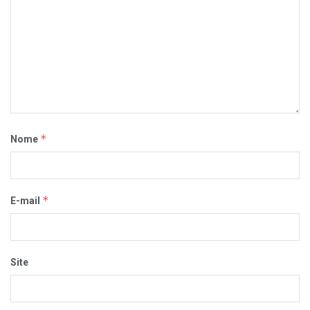
*
Nome
*
E-mail
Site