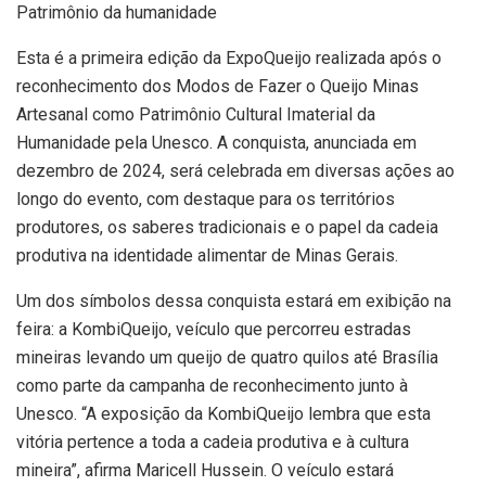
Patrimônio da humanidade
Esta é a primeira edição da ExpoQueijo realizada após o
reconhecimento dos Modos de Fazer o Queijo Minas
Artesanal como Patrimônio Cultural Imaterial da
Humanidade pela Unesco. A conquista, anunciada em
dezembro de 2024, será celebrada em diversas ações ao
longo do evento, com destaque para os territórios
produtores, os saberes tradicionais e o papel da cadeia
produtiva na identidade alimentar de Minas Gerais.
Um dos símbolos dessa conquista estará em exibição na
feira: a KombiQueijo, veículo que percorreu estradas
mineiras levando um queijo de quatro quilos até Brasília
como parte da campanha de reconhecimento junto à
Unesco. “A exposição da KombiQueijo lembra que esta
vitória pertence a toda a cadeia produtiva e à cultura
mineira”, afirma Maricell Hussein. O veículo estará