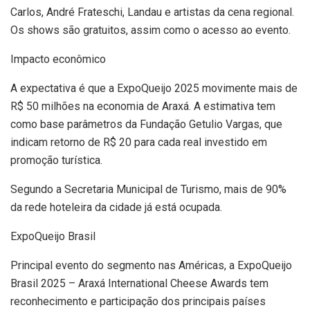
Carlos, André Frateschi, Landau e artistas da cena regional.
Os shows são gratuitos, assim como o acesso ao evento.
Impacto econômico
A expectativa é que a ExpoQueijo 2025 movimente mais de
R$ 50 milhões na economia de Araxá. A estimativa tem
como base parâmetros da Fundação Getulio Vargas, que
indicam retorno de R$ 20 para cada real investido em
promoção turística.
Segundo a Secretaria Municipal de Turismo, mais de 90%
da rede hoteleira da cidade já está ocupada.
ExpoQueijo Brasil
Principal evento do segmento nas Américas, a ExpoQueijo
Brasil 2025 – Araxá International Cheese Awards tem
reconhecimento e participação dos principais países