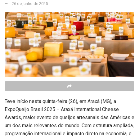
26 de junho de 2025
Teve início nesta quinta-feira (26), em Araxá (MG), a
ExpoQueijo Brasil 2025 – Araxá International Cheese
Awards, maior evento de queijos artesanais das Américas e
um dos mais relevantes do mundo. Com estrutura ampliada,
programação internacional e impacto direto na economia, o