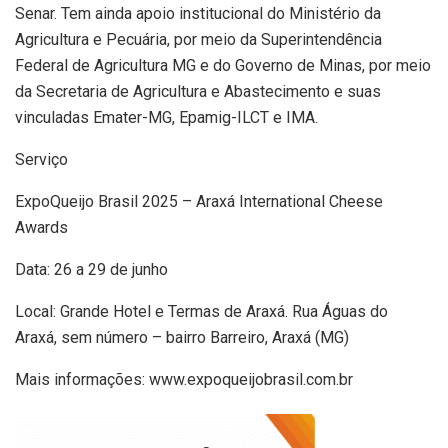
Senar. Tem ainda apoio institucional do Ministério da
Agricultura e Pecuária, por meio da Superintendência
Federal de Agricultura MG e do Governo de Minas, por meio
da Secretaria de Agricultura e Abastecimento e suas
vinculadas Emater-MG, Epamig-ILCT e IMA.
Serviço
ExpoQueijo Brasil 2025 – Araxá International Cheese
Awards
Data: 26 a 29 de junho
Local: Grande Hotel e Termas de Araxá. Rua Águas do
Araxá, sem número – bairro Barreiro, Araxá (MG)
Mais informações: www.expoqueijobrasil.com.br