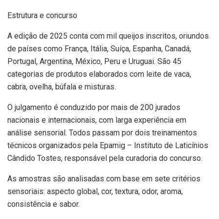
Estrutura e concurso
A edição de 2025 conta com mil queijos inscritos, oriundos
de países como França, Itália, Suíça, Espanha, Canadá,
Portugal, Argentina, México, Peru e Uruguai. São 45
categorias de produtos elaborados com leite de vaca,
cabra, ovelha, búfala e misturas.
O julgamento é conduzido por mais de 200 jurados
nacionais e internacionais, com larga experiência em
análise sensorial. Todos passam por dois treinamentos
técnicos organizados pela Epamig – Instituto de Laticínios
Cândido Tostes, responsável pela curadoria do concurso.
As amostras são analisadas com base em sete critérios
sensoriais: aspecto global, cor, textura, odor, aroma,
consistência e sabor.