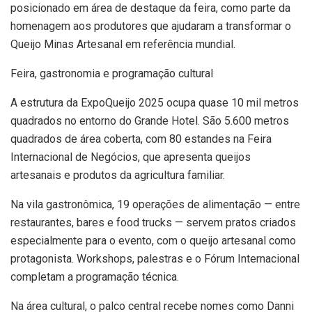
posicionado em área de destaque da feira, como parte da
homenagem aos produtores que ajudaram a transformar o
Queijo Minas Artesanal em referência mundial.
Feira, gastronomia e programação cultural
A estrutura da ExpoQueijo 2025 ocupa quase 10 mil metros
quadrados no entorno do Grande Hotel. São 5.600 metros
quadrados de área coberta, com 80 estandes na Feira
Internacional de Negócios, que apresenta queijos
artesanais e produtos da agricultura familiar.
Na vila gastronômica, 19 operações de alimentação — entre
restaurantes, bares e food trucks — servem pratos criados
especialmente para o evento, com o queijo artesanal como
protagonista. Workshops, palestras e o Fórum Internacional
completam a programação técnica.
Na área cultural, o palco central recebe nomes como Danni