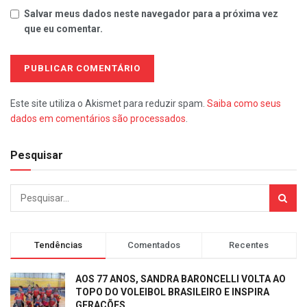
Salvar meus dados neste navegador para a próxima vez
que eu comentar.
Este site utiliza o Akismet para reduzir spam.
Saiba como seus
dados em comentários são processados
.
Pesquisar
Tendências
Comentados
Recentes
AOS 77 ANOS, SANDRA BARONCELLI VOLTA AO
TOPO DO VOLEIBOL BRASILEIRO E INSPIRA
GERAÇÕES