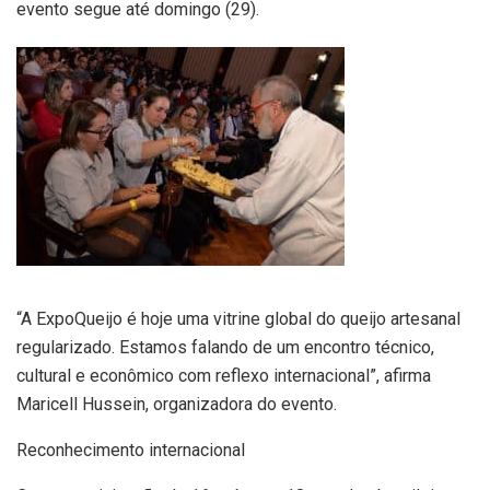
evento segue até domingo (29).
“A ExpoQueijo é hoje uma vitrine global do queijo artesanal
regularizado. Estamos falando de um encontro técnico,
cultural e econômico com reflexo internacional”, afirma
Maricell Hussein, organizadora do evento.
Reconhecimento internacional