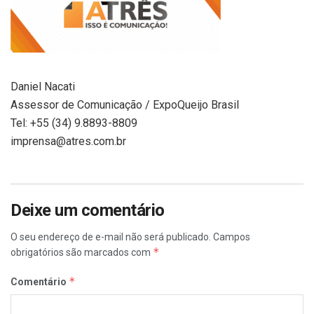
Daniel Nacati
Assessor de Comunicação / ExpoQueijo Brasil
Tel: +55 (34) 9.8893-8809
imprensa@atres.com.br
Deixe um comentário
O seu endereço de e-mail não será publicado.
Campos
*
obrigatórios são marcados com
*
Comentário