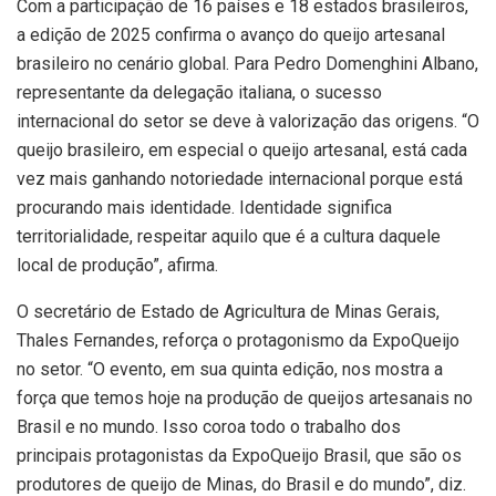
Com a participação de 16 países e 18 estados brasileiros,
a edição de 2025 confirma o avanço do queijo artesanal
brasileiro no cenário global. Para Pedro Domenghini Albano,
representante da delegação italiana, o sucesso
internacional do setor se deve à valorização das origens. “O
queijo brasileiro, em especial o queijo artesanal, está cada
vez mais ganhando notoriedade internacional porque está
procurando mais identidade. Identidade significa
territorialidade, respeitar aquilo que é a cultura daquele
local de produção”, afirma.
O secretário de Estado de Agricultura de Minas Gerais,
Thales Fernandes, reforça o protagonismo da ExpoQueijo
no setor. “O evento, em sua quinta edição, nos mostra a
força que temos hoje na produção de queijos artesanais no
Brasil e no mundo. Isso coroa todo o trabalho dos
principais protagonistas da ExpoQueijo Brasil, que são os
produtores de queijo de Minas, do Brasil e do mundo”, diz.