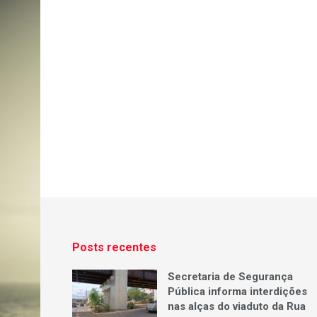
Posts recentes
Secretaria de Segurança
Pública informa interdições
nas alças do viaduto da Rua