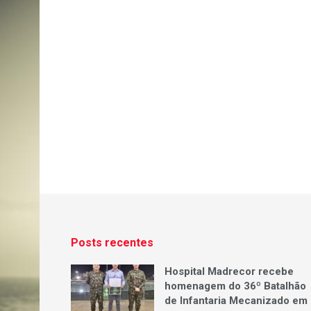
Posts recentes
Hospital Madrecor recebe
homenagem do 36º Batalhão
de Infantaria Mecanizado em