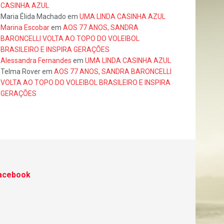
CASINHA AZUL
Maria Élida Machado
em
UMA LINDA CASINHA AZUL
Marina Escobar
em
AOS 77 ANOS, SANDRA
BARONCELLI VOLTA AO TOPO DO VOLEIBOL
BRASILEIRO E INSPIRA GERAÇÕES
Alessandra Fernandes
em
UMA LINDA CASINHA AZUL
Telma Rover
em
AOS 77 ANOS, SANDRA BARONCELLI
VOLTA AO TOPO DO VOLEIBOL BRASILEIRO E INSPIRA
GERAÇÕES
acebook