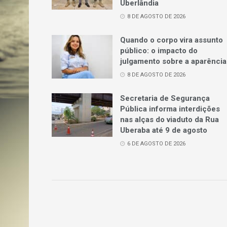
Uberlândia
8 DE AGOSTO DE 2026
Quando o corpo vira assunto
público: o impacto do
julgamento sobre a aparência
8 DE AGOSTO DE 2026
Secretaria de Segurança
Pública informa interdições
nas alças do viaduto da Rua
Uberaba até 9 de agosto
6 DE AGOSTO DE 2026