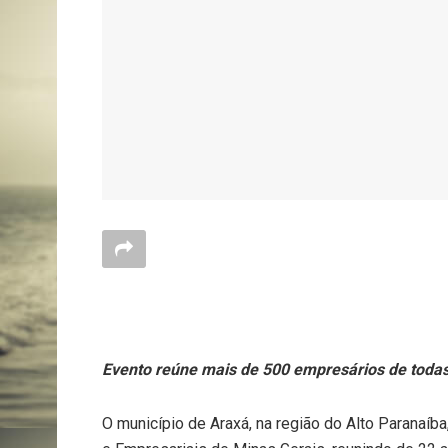
Evento reúne mais de 500 empresários de toda
O município de Araxá, na região do Alto Paranaíb