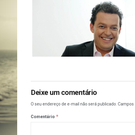
Deixe um comentário
O seu endereço de e-mail não será publicado.
Campos 
*
Comentário