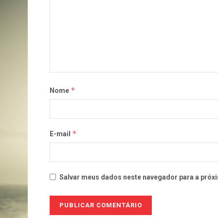
*
Nome
*
E-mail
Salvar meus dados neste navegador para a próxi