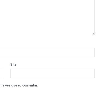
Site
ma vez que eu comentar.