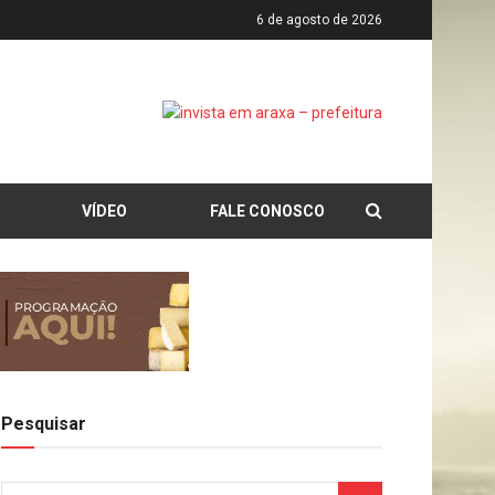
6 de agosto de 2026
VÍDEO
FALE CONOSCO
Pesquisar