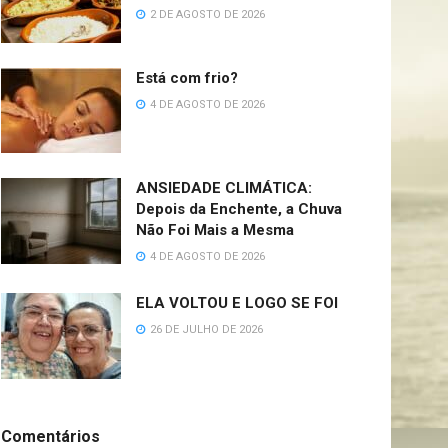
2 DE AGOSTO DE 2026
Está com frio?
4 DE AGOSTO DE 2026
ANSIEDADE CLIMÁTICA:
Depois da Enchente, a Chuva
Não Foi Mais a Mesma
4 DE AGOSTO DE 2026
ELA VOLTOU E LOGO SE FOI
26 DE JULHO DE 2026
Comentários