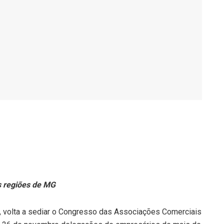
s regiões de MG
a, volta a sediar o Congresso das Associações Comerciais