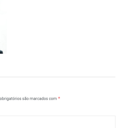
*
obrigatórios são marcados com