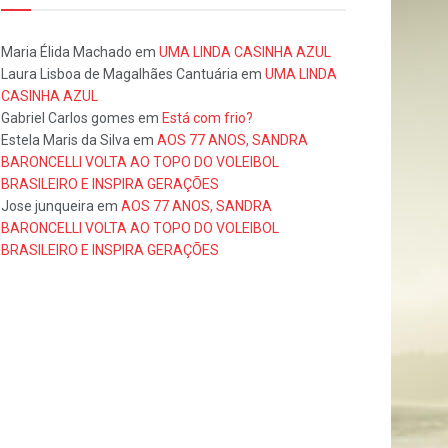
Maria Élida Machado
em
UMA LINDA CASINHA AZUL
Laura Lisboa de Magalhães Cantuária
em
UMA LINDA
CASINHA AZUL
Gabriel Carlos gomes
em
Está com frio?
Estela Maris da Silva
em
AOS 77 ANOS, SANDRA
BARONCELLI VOLTA AO TOPO DO VOLEIBOL
BRASILEIRO E INSPIRA GERAÇÕES
Jose junqueira
em
AOS 77 ANOS, SANDRA
BARONCELLI VOLTA AO TOPO DO VOLEIBOL
BRASILEIRO E INSPIRA GERAÇÕES