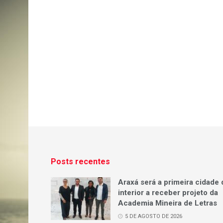
Posts recentes
Araxá será a primeira cidade 
interior a receber projeto da
Academia Mineira de Letras
5 DE AGOSTO DE 2026