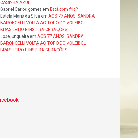
CASINHA AZUL
Gabriel Carlos gomes
em
Está com frio?
Estela Maris da Silva
em
AOS 77 ANOS, SANDRA
BARONCELLI VOLTA AO TOPO DO VOLEIBOL
BRASILEIRO E INSPIRA GERAÇÕES
Jose junqueira
em
AOS 77 ANOS, SANDRA
BARONCELLI VOLTA AO TOPO DO VOLEIBOL
BRASILEIRO E INSPIRA GERAÇÕES
acebook