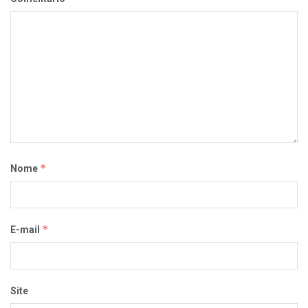
*
Nome
*
E-mail
Site