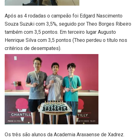
Após as 4 rodadas o campeão foi Edgard Nascimento
Souza Suzuki com 3,5%, seguido por Theo Borges Ribeiro
também com 3,5 pontos. Em terceiro lugar Augusto
Henrique Silva com 3,5 pontos (Theo perdeu o título nos
critérios de desempates).
Os três são alunos da Academia Araxaense de Xadrez.