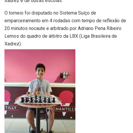
Xadrez e de outras escolas.
O torneio foi disputado no Sistema Suíço de
emparceiramento em 4 rodadas com tempo de reflexão de
20 minutos nocaute e arbitrado por Adriano Pena Ribeiro
Lemos do quadro de árbitro da LBX (Liga Brasileira de
Xadrez).