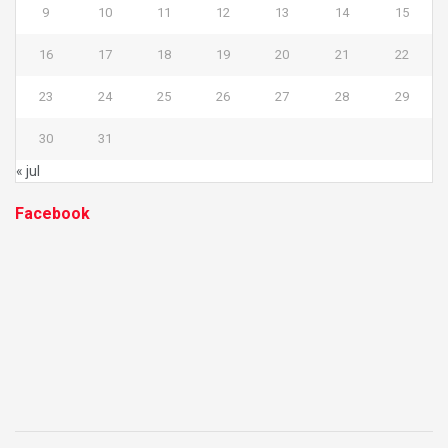
9
10
11
12
13
14
15
16
17
18
19
20
21
22
23
24
25
26
27
28
29
30
31
« jul
Facebook