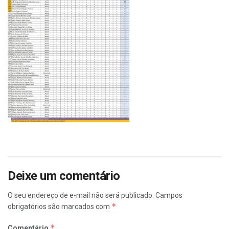
Deixe um comentário
O seu endereço de e-mail não será publicado.
Campos
*
obrigatórios são marcados com
*
Comentário