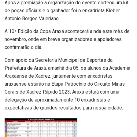
Após a premiação a organização do evento sorteou um kit
de peças oficiais e o ganhador foi o enxadrista Kleber
Antonio Borges Valeriano.
A 10ª Edição da Copa Araxá acontecerá ainda este mês de
novembro, onde em breve organizadores e apoiadores
confirmarão o dia.
Com apoio da Secretaria Municipal de Esportes da
Prefeitura de Araxá, amanhã dia 05, os alunos da Academia
Araxaense de Xadrez, juntamente com enxadristas
araxaense estarão na Etapa Patrocínio do Circuito Minas
Gerais de Xadrez Rápido 2023. Araxá estará com uma
delegação de aproximadamente 10 enxadristas e
expectativas de grandes resultados para nossa cidade.