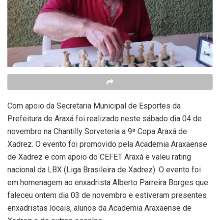
Com apoio da Secretaria Municipal de Esportes da
Prefeitura de Araxá foi realizado neste sábado dia 04 de
novembro na Chantilly Sorveteria a 9ª Copa Araxá de
Xadrez. O evento foi promovido pela Academia Araxaense
de Xadrez e com apoio do CEFET Araxá e valeu rating
nacional da LBX (Liga Brasileira de Xadrez). O evento foi
em homenagem ao enxadrista Alberto Parreira Borges que
faleceu ontem dia 03 de novembro e estiveram presentes
enxadristas locais, alunos da Academia Araxaense de