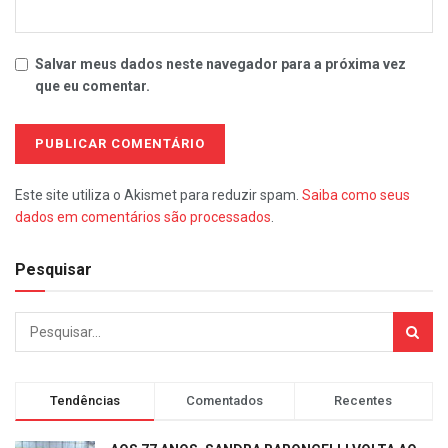
Salvar meus dados neste navegador para a próxima vez
que eu comentar.
Este site utiliza o Akismet para reduzir spam.
Saiba como seus
dados em comentários são processados
.
Pesquisar
Tendências
Comentados
Recentes