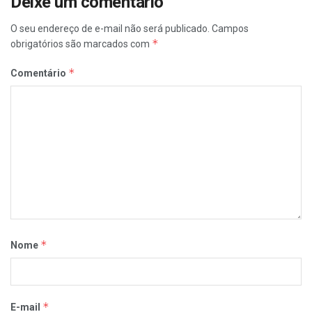
Deixe um comentário
O seu endereço de e-mail não será publicado.
Campos
*
obrigatórios são marcados com
*
Comentário
*
Nome
*
E-mail