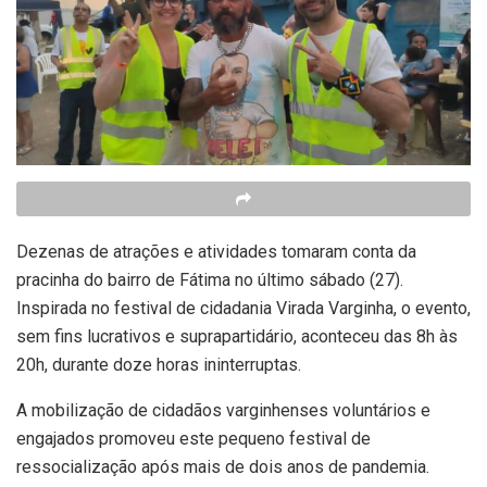
Dezenas de atrações e atividades tomaram conta da
pracinha do bairro de Fátima no último sábado (27).
Inspirada no festival de cidadania Virada Varginha, o evento,
sem fins lucrativos e suprapartidário, aconteceu das 8h às
20h, durante doze horas ininterruptas.
A mobilização de cidadãos varginhenses voluntários e
engajados promoveu este pequeno festival de
ressocialização após mais de dois anos de pandemia.