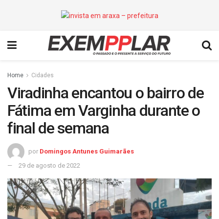
Home
Cidades
Viradinha encantou o bairro de
Fátima em Varginha durante o
final de semana
por
Domingos Antunes Guimarães
29 de agosto de 2022