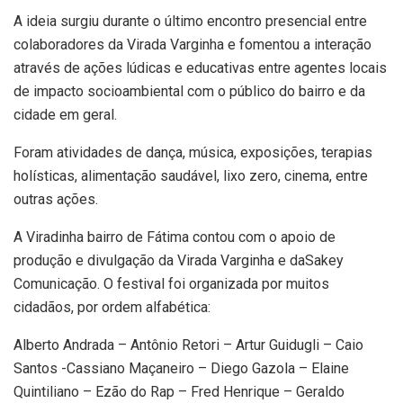
A ideia surgiu durante o último encontro presencial entre
colaboradores da Virada Varginha e fomentou a interação
através de ações lúdicas e educativas entre agentes locais
de impacto socioambiental com o público do bairro e da
cidade em geral.
Foram atividades de dança, música, exposições, terapias
holísticas, alimentação saudável, lixo zero, cinema, entre
outras ações.
A Viradinha bairro de Fátima contou com o apoio de
produção e divulgação da Virada Varginha e daSakey
Comunicação. O festival foi organizada por muitos
cidadãos, por ordem alfabética:
Alberto Andrada – Antônio Retori – Artur Guidugli – Caio
Santos -Cassiano Maçaneiro – Diego Gazola – Elaine
Quintiliano – Ezão do Rap – Fred Henrique – Geraldo