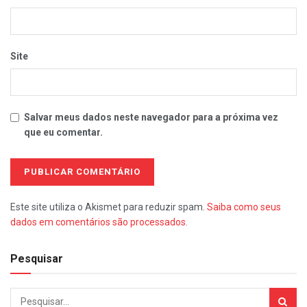
Site
Salvar meus dados neste navegador para a próxima vez
que eu comentar.
Este site utiliza o Akismet para reduzir spam.
Saiba como seus
dados em comentários são processados
.
Pesquisar