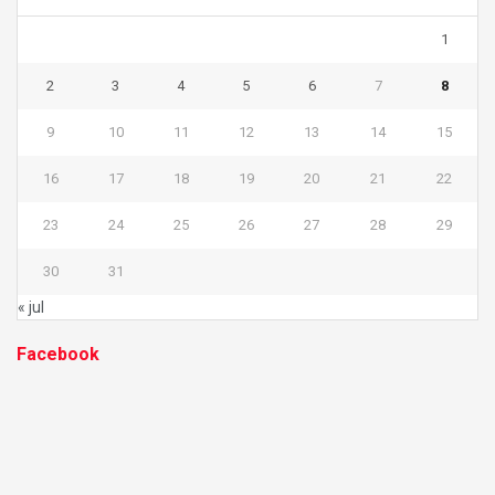
1
2
3
4
5
6
7
8
9
10
11
12
13
14
15
16
17
18
19
20
21
22
23
24
25
26
27
28
29
30
31
« jul
Facebook