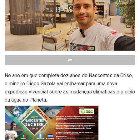
No ano em que completa dez anos do Nascentes da Crise,
o mineiro Diego Gazola vai embarcar para uma nova
expedição vivencial sobre as mudanças climáticas e o ciclo
da água no Planeta.