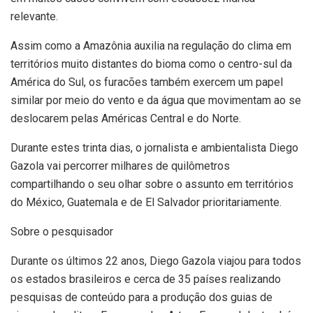
relevante.
Assim como a Amazônia auxilia na regulação do clima em
territórios muito distantes do bioma como o centro-sul da
América do Sul, os furacões também exercem um papel
similar por meio do vento e da água que movimentam ao se
deslocarem pelas Américas Central e do Norte.
Durante estes trinta dias, o jornalista e ambientalista Diego
Gazola vai percorrer milhares de quilômetros
compartilhando o seu olhar sobre o assunto em territórios
do México, Guatemala e de El Salvador prioritariamente.
Sobre o pesquisador
Durante os últimos 22 anos, Diego Gazola viajou para todos
os estados brasileiros e cerca de 35 países realizando
pesquisas de conteúdo para a produção dos guias de