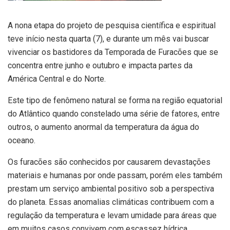
A nona etapa do projeto de pesquisa científica e espiritual
teve início nesta quarta (7), e durante um mês vai buscar
vivenciar os bastidores da Temporada de Furacões que se
concentra entre junho e outubro e impacta partes da
América Central e do Norte.
Este tipo de fenômeno natural se forma na região equatorial
do Atlântico quando constelado uma série de fatores, entre
outros, o aumento anormal da temperatura da água do
oceano.
Os furacões são conhecidos por causarem devastações
materiais e humanas por onde passam, porém eles também
prestam um serviço ambiental positivo sob a perspectiva
do planeta. Essas anomalias climáticas contribuem com a
regulação da temperatura e levam umidade para áreas que
em muitos casos convivem com escassez hídrica