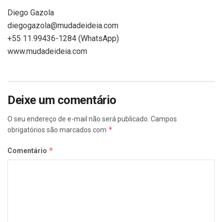
Diego Gazola
diegogazola@mudadeideia.com
+55 11.99436-1284 (WhatsApp)
www.mudadeideia.com
Deixe um comentário
O seu endereço de e-mail não será publicado.
Campos
*
obrigatórios são marcados com
*
Comentário