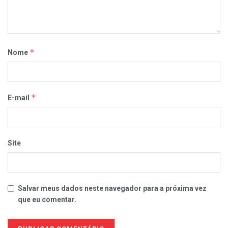
*
Nome
*
E-mail
Site
Salvar meus dados neste navegador para a próxima vez
que eu comentar.