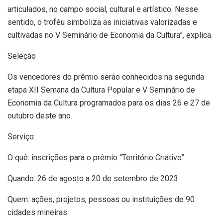
articulados, no campo social, cultural e artístico. Nesse
sentido, o troféu simboliza as iniciativas valorizadas e
cultivadas no V Seminário de Economia da Cultura”, explica.
Seleção
Os vencedores do prêmio serão conhecidos na segunda
etapa XII Semana da Cultura Popular e V Seminário de
Economia da Cultura programados para os dias 26 e 27 de
outubro deste ano.
Serviço:
O quê: inscrições para o prêmio “Território Criativo”
Quando: 26 de agosto a 20 de setembro de 2023
Quem: ações, projetos, pessoas ou instituições de 90
cidades mineiras