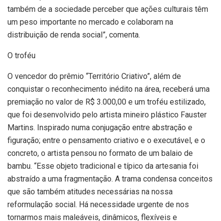
também de a sociedade perceber que ações culturais têm
um peso importante no mercado e colaboram na
distribuição de renda social”, comenta.
O troféu
O vencedor do prêmio “Território Criativo”, além de
conquistar o reconhecimento inédito na área, receberá uma
premiação no valor de R$ 3.000,00 e um troféu estilizado,
que foi desenvolvido pelo artista mineiro plástico Fauster
Martins. Inspirado numa conjugação entre abstração e
figuração; entre o pensamento criativo e o executável, e o
concreto, o artista pensou no formato de um balaio de
bambu. “Esse objeto tradicional e típico da artesania foi
abstraído a uma fragmentação. A trama condensa conceitos
que são também atitudes necessárias na nossa
reformulação social. Há necessidade urgente de nos
tornarmos mais maleáveis, dinâmicos, flexíveis e