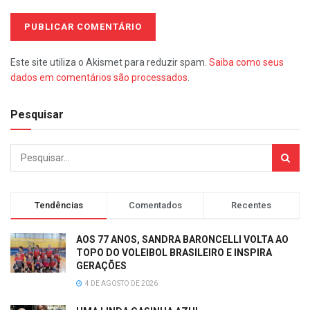
Este site utiliza o Akismet para reduzir spam.
Saiba como seus
dados em comentários são processados
.
Pesquisar
Tendências
Comentados
Recentes
AOS 77 ANOS, SANDRA BARONCELLI VOLTA AO
TOPO DO VOLEIBOL BRASILEIRO E INSPIRA
GERAÇÕES
4 DE AGOSTO DE 2026