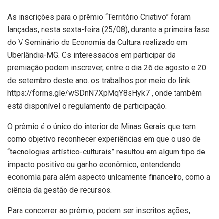
As inscrições para o prêmio “Território Criativo” foram
lançadas, nesta sexta-feira (25/08), durante a primeira fase
do V Seminário de Economia da Cultura realizado em
Uberlândia-MG. Os interessados em participar da
premiação podem inscrever, entre o dia 26 de agosto e 20
de setembro deste ano, os trabalhos por meio do link:
https://forms.gle/wSDnN7XpMqY8sHyk7 , onde também
está disponível o regulamento de participação.
O prêmio é o único do interior de Minas Gerais que tem
como objetivo reconhecer experiências em que o uso de
“tecnologias artístico-culturais” resultou em algum tipo de
impacto positivo ou ganho econômico, entendendo
economia para além aspecto unicamente financeiro, como a
ciência da gestão de recursos.
Para concorrer ao prêmio, podem ser inscritos ações,