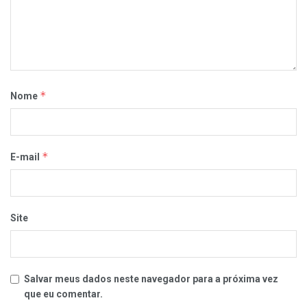
*
Nome
*
E-mail
Site
Salvar meus dados neste navegador para a próxima vez
que eu comentar.