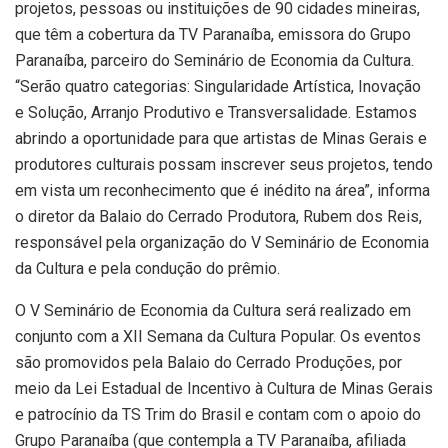
projetos, pessoas ou instituições de 90 cidades mineiras,
que têm a cobertura da TV Paranaíba, emissora do Grupo
Paranaíba, parceiro do Seminário de Economia da Cultura.
“Serão quatro categorias: Singularidade Artística, Inovação
e Solução, Arranjo Produtivo e Transversalidade. Estamos
abrindo a oportunidade para que artistas de Minas Gerais e
produtores culturais possam inscrever seus projetos, tendo
em vista um reconhecimento que é inédito na área”, informa
o diretor da Balaio do Cerrado Produtora, Rubem dos Reis,
responsável pela organização do V Seminário de Economia
da Cultura e pela condução do prêmio.
O V Seminário de Economia da Cultura será realizado em
conjunto com a XII Semana da Cultura Popular. Os eventos
são promovidos pela Balaio do Cerrado Produções, por
meio da Lei Estadual de Incentivo à Cultura de Minas Gerais
e patrocínio da TS Trim do Brasil e contam com o apoio do
Grupo Paranaíba (que contempla a TV Paranaíba, afiliada