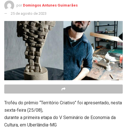
por
Domingos Antunes Guimarães
25 de agosto de 2023
Troféu do prêmio “Território Criativo” foi apresentado, nesta
sexta-feira (25/08),
durante a primeira etapa do V Seminário de Economia da
Cultura, em Uberlândia-MG