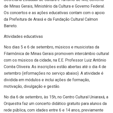
de Minas Gerais, Ministério da Cultura e Governo Federal.
Os concertos e as ações educativas contam com o apoio
da Prefeitura de Araxá e da Fundação Cultural Calmon
Barreto.
Atividades educativas
Nos dias 5 e 6 de setembro, músicos e musicistas da
Filarmônica de Minas Gerais promovem intercâmbio cultural
com os músicos da cidade, na E.E. Professor Luiz Antônio
Corrêa Oliveira. As inscrições estão abertas até o dia 4 de
setembro (informações no serviço abaixo). A atividade é
dividida em módulos e inclui ações de formação,
motivação, divulgação e gestão.
No dia 6 de setembro, às 15h, no Centro Cultural Uniaraxá, a
Orquestra faz um concerto didático gratuito para alunos da
rede pública, com idades entre 6 e 14 anos, previamente