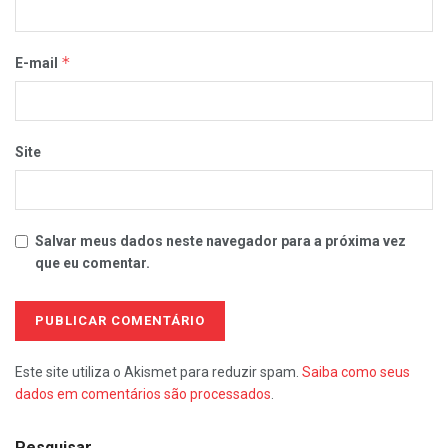
*
E-mail
Site
Salvar meus dados neste navegador para a próxima vez
que eu comentar.
Este site utiliza o Akismet para reduzir spam.
Saiba como seus
dados em comentários são processados
.
Pesquisar