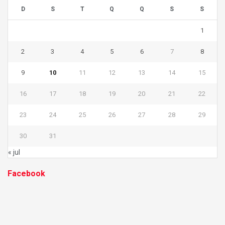
D
S
T
Q
Q
S
S
1
2
3
4
5
6
7
8
9
10
11
12
13
14
15
16
17
18
19
20
21
22
23
24
25
26
27
28
29
30
31
« jul
Facebook