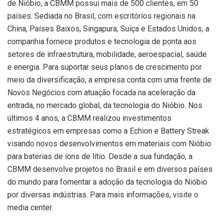
de Nióbio, a CBMM possui mais de 500 clientes, em 50
países. Sediada no Brasil, com escritórios regionais na
China, Países Baixos, Singapura, Suíça e Estados Unidos, a
companhia fornece produtos e tecnologia de ponta aos
setores de infraestrutura, mobilidade, aeroespacial, saúde
e energia. Para suportar seus planos de crescimento por
meio da diversificação, a empresa conta com uma frente de
Novos Negócios com atuação focada na aceleração da
entrada, no mercado global, da tecnologia do Nióbio. Nos
últimos 4 anos, a CBMM realizou investimentos
estratégicos em empresas como a Echion e Battery Streak
visando novos desenvolvimentos em materiais com Nióbio
para baterias de íons de lítio. Desde a sua fundação, a
CBMM desenvolve projetos no Brasil e em diversos países
do mundo para fomentar a adoção da tecnologia do Nióbio
por diversas indústrias. Para mais informações, visite o
media center.