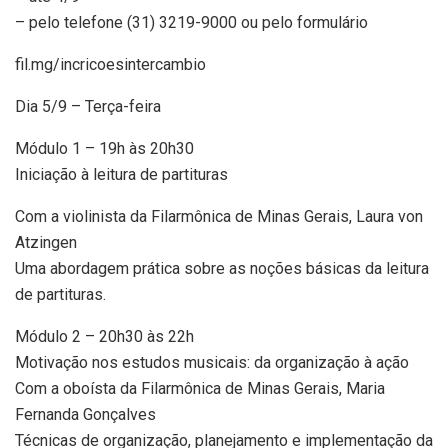
– pelo telefone (31) 3219-9000 ou pelo formulário
fil.mg/incricoesintercambio
Dia 5/9 – Terça-feira
Módulo 1 – 19h às 20h30
Iniciação à leitura de partituras
Com a violinista da Filarmônica de Minas Gerais, Laura von
Atzingen
Uma abordagem prática sobre as noções básicas da leitura
de partituras.
Módulo 2 – 20h30 às 22h
Motivação nos estudos musicais: da organização à ação
Com a oboísta da Filarmônica de Minas Gerais, Maria
Fernanda Gonçalves
Técnicas de organização, planejamento e implementação da