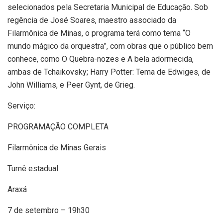
selecionados pela Secretaria Municipal de Educação. Sob
regência de José Soares, maestro associado da
Filarmônica de Minas, o programa terá como tema “O
mundo mágico da orquestra”, com obras que o público bem
conhece, como O Quebra-nozes e A bela adormecida,
ambas de Tchaikovsky; Harry Potter: Tema de Edwiges, de
John Williams, e Peer Gynt, de Grieg.
Serviço:
PROGRAMAÇÃO COMPLETA
Filarmônica de Minas Gerais
Turnê estadual
Araxá
7 de setembro – 19h30