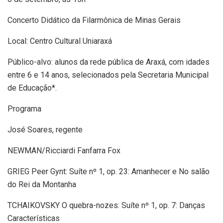
Concerto Didático da Filarmônica de Minas Gerais
Local: Centro Cultural Uniaraxá
Público-alvo: alunos da rede pública de Araxá, com idades
entre 6 e 14 anos, selecionados pela Secretaria Municipal
de Educação*.
Programa
José Soares, regente
NEWMAN/Ricciardi Fanfarra Fox
GRIEG Peer Gynt: Suíte nº 1, op. 23: Amanhecer e No salão
do Rei da Montanha
TCHAIKOVSKY O quebra-nozes: Suíte nº 1, op. 7: Danças
Características