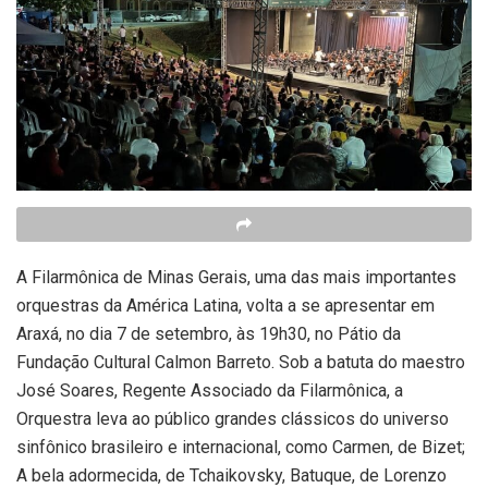
A Filarmônica de Minas Gerais, uma das mais importantes
orquestras da América Latina, volta a se apresentar em
Araxá, no dia 7 de setembro, às 19h30, no Pátio da
Fundação Cultural Calmon Barreto. Sob a batuta do maestro
José Soares, Regente Associado da Filarmônica, a
Orquestra leva ao público grandes clássicos do universo
sinfônico brasileiro e internacional, como Carmen, de Bizet;
A bela adormecida, de Tchaikovsky, Batuque, de Lorenzo