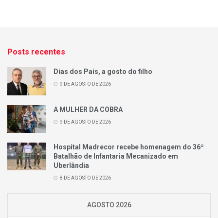
Posts recentes
Dias dos Pais, a gosto do filho
9 DE AGOSTO DE 2026
A MULHER DA COBRA
9 DE AGOSTO DE 2026
Hospital Madrecor recebe homenagem do 36º
Batalhão de Infantaria Mecanizado em
Uberlândia
8 DE AGOSTO DE 2026
AGOSTO 2026