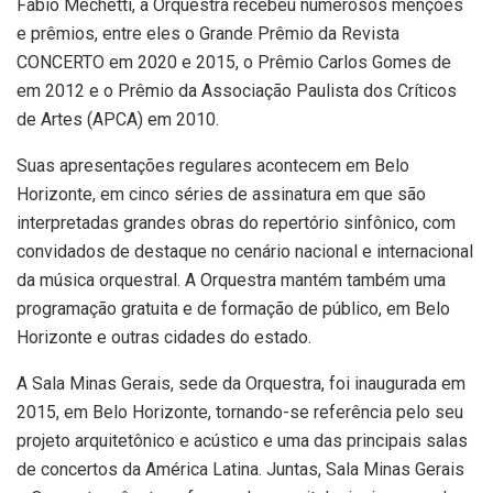
Fabio Mechetti, a Orquestra recebeu numerosos menções
e prêmios, entre eles o Grande Prêmio da Revista
CONCERTO em 2020 e 2015, o Prêmio Carlos Gomes de
em 2012 e o Prêmio da Associação Paulista dos Críticos
de Artes (APCA) em 2010.
Suas apresentações regulares acontecem em Belo
Horizonte, em cinco séries de assinatura em que são
interpretadas grandes obras do repertório sinfônico, com
convidados de destaque no cenário nacional e internacional
da música orquestral. A Orquestra mantém também uma
programação gratuita e de formação de público, em Belo
Horizonte e outras cidades do estado.
A Sala Minas Gerais, sede da Orquestra, foi inaugurada em
2015, em Belo Horizonte, tornando-se referência pelo seu
projeto arquitetônico e acústico e uma das principais salas
de concertos da América Latina. Juntas, Sala Minas Gerais