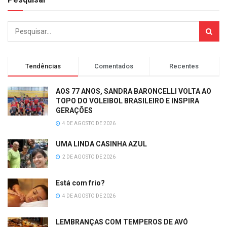
Tendências
Comentados
Recentes
AOS 77 ANOS, SANDRA BARONCELLI VOLTA AO
TOPO DO VOLEIBOL BRASILEIRO E INSPIRA
GERAÇÕES
4 DE AGOSTO DE 2026
UMA LINDA CASINHA AZUL
2 DE AGOSTO DE 2026
Está com frio?
4 DE AGOSTO DE 2026
LEMBRANÇAS COM TEMPEROS DE AVÓ