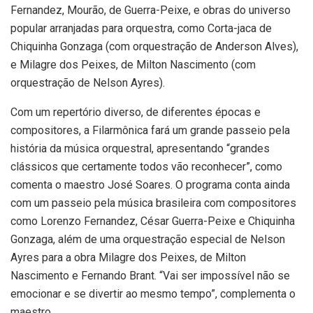
Fernandez, Mourão, de Guerra-Peixe, e obras do universo
popular arranjadas para orquestra, como Corta-jaca de
Chiquinha Gonzaga (com orquestração de Anderson Alves),
e Milagre dos Peixes, de Milton Nascimento (com
orquestração de Nelson Ayres).
Com um repertório diverso, de diferentes épocas e
compositores, a Filarmônica fará um grande passeio pela
história da música orquestral, apresentando “grandes
clássicos que certamente todos vão reconhecer”, como
comenta o maestro José Soares. O programa conta ainda
com um passeio pela música brasileira com compositores
como Lorenzo Fernandez, César Guerra-Peixe e Chiquinha
Gonzaga, além de uma orquestração especial de Nelson
Ayres para a obra Milagre dos Peixes, de Milton
Nascimento e Fernando Brant. “Vai ser impossível não se
emocionar e se divertir ao mesmo tempo”, complementa o
maestro.