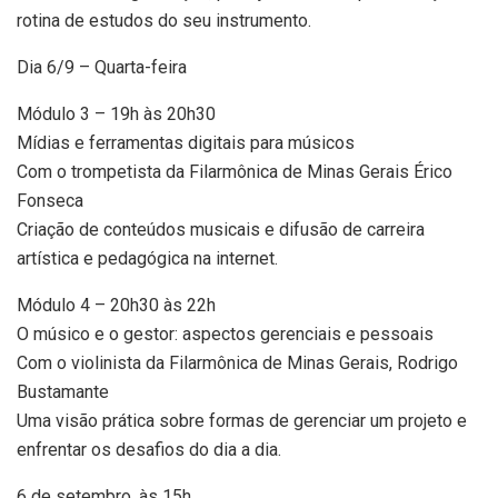
rotina de estudos do seu instrumento.
Dia 6/9 – Quarta-feira
Módulo 3 – 19h às 20h30
Mídias e ferramentas digitais para músicos
Com o trompetista da Filarmônica de Minas Gerais Érico
Fonseca
Criação de conteúdos musicais e difusão de carreira
artística e pedagógica na internet.
Módulo 4 – 20h30 às 22h
O músico e o gestor: aspectos gerenciais e pessoais
Com o violinista da Filarmônica de Minas Gerais, Rodrigo
Bustamante
Uma visão prática sobre formas de gerenciar um projeto e
enfrentar os desafios do dia a dia.
6 de setembro, às 15h