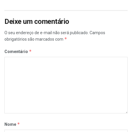
Deixe um comentário
O seu endereço de e-mail não será publicado.
Campos
*
obrigatórios são marcados com
*
Comentário
*
Nome