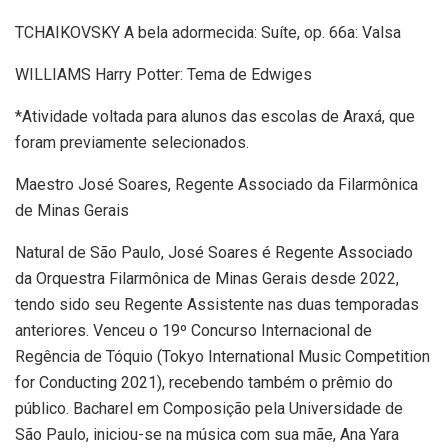
TCHAIKOVSKY A bela adormecida: Suíte, op. 66a: Valsa
WILLIAMS Harry Potter: Tema de Edwiges
*Atividade voltada para alunos das escolas de Araxá, que
foram previamente selecionados.
Maestro José Soares, Regente Associado da Filarmônica
de Minas Gerais
Natural de São Paulo, José Soares é Regente Associado
da Orquestra Filarmônica de Minas Gerais desde 2022,
tendo sido seu Regente Assistente nas duas temporadas
anteriores. Venceu o 19º Concurso Internacional de
Regência de Tóquio (Tokyo International Music Competition
for Conducting 2021), recebendo também o prêmio do
público. Bacharel em Composição pela Universidade de
São Paulo, iniciou-se na música com sua mãe, Ana Yara